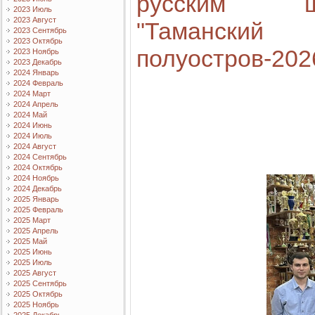
русским ш
2023 Июль
2023 Август
"Таманский
2023 Сентябрь
2023 Октябрь
полуостров-202
2023 Ноябрь
2023 Декабрь
2024 Январь
2024 Февраль
2024 Март
2024 Апрель
2024 Май
2024 Июнь
2024 Июль
2024 Август
2024 Сентябрь
2024 Октябрь
2024 Ноябрь
2024 Декабрь
2025 Январь
2025 Февраль
2025 Март
2025 Апрель
2025 Май
2025 Июнь
2025 Июль
2025 Август
2025 Сентябрь
2025 Октябрь
2025 Ноябрь