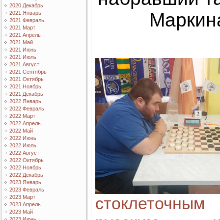
2020 Декабрь
Маркин
2021 Январь
2021 Февраль
2021 Март
2021 Апрель
2021 Май
2021 Июнь
2021 Июль
2021 Август
2021 Сентябрь
2021 Октябрь
2021 Ноябрь
2021 Декабрь
2022 Январь
2022 Февраль
2022 Март
2022 Апрель
2022 Май
2022 Июнь
2022 Июль
2022 Август
2022 Октябрь
2022 Ноябрь
2022 Декабрь
2023 Январь
2023 Февраль
стоклеточ
2023 Март
2023 Апрель
2023 Май
2023 Июнь