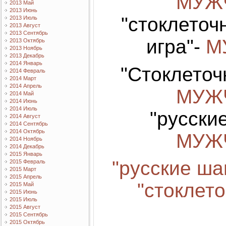
МУЖ
2013 Май
2013 Июнь
"стоклето
2013 Июль
2013 Август
2013 Сентябрь
игра"-
М
2013 Октябрь
2013 Ноябрь
2013 Декабрь
2014 Январь
"Стоклеточ
2014 Февраль
2014 Март
2014 Апрель
МУЖ
2014 Май
2014 Июнь
2014 Июль
"русские
2014 Август
2014 Сентябрь
2014 Октябрь
МУЖ
2014 Ноябрь
2014 Декабрь
2015 Январь
"русские ш
2015 Февраль
2015 Март
2015 Апрель
"стоклет
2015 Май
2015 Июнь
2015 Июль
2015 Август
2015 Сентябрь
2015 Октябрь