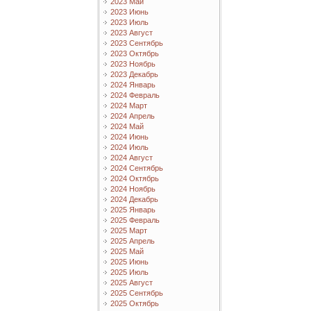
2023 Май
2023 Июнь
2023 Июль
2023 Август
2023 Сентябрь
2023 Октябрь
2023 Ноябрь
2023 Декабрь
2024 Январь
2024 Февраль
2024 Март
2024 Апрель
2024 Май
2024 Июнь
2024 Июль
2024 Август
2024 Сентябрь
2024 Октябрь
2024 Ноябрь
2024 Декабрь
2025 Январь
2025 Февраль
2025 Март
2025 Апрель
2025 Май
2025 Июнь
2025 Июль
2025 Август
2025 Сентябрь
2025 Октябрь