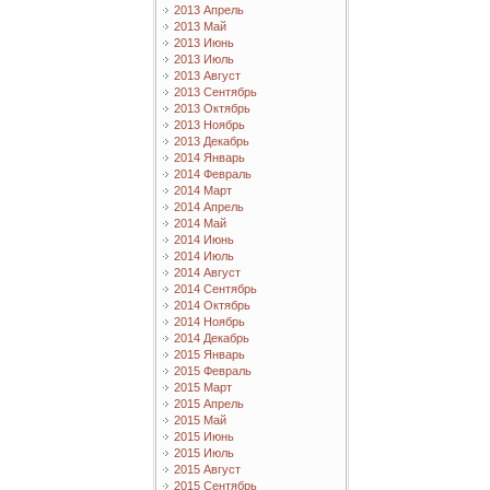
2013 Апрель
2013 Май
2013 Июнь
2013 Июль
2013 Август
2013 Сентябрь
2013 Октябрь
2013 Ноябрь
2013 Декабрь
2014 Январь
2014 Февраль
2014 Март
2014 Апрель
2014 Май
2014 Июнь
2014 Июль
2014 Август
2014 Сентябрь
2014 Октябрь
2014 Ноябрь
2014 Декабрь
2015 Январь
2015 Февраль
2015 Март
2015 Апрель
2015 Май
2015 Июнь
2015 Июль
2015 Август
2015 Сентябрь