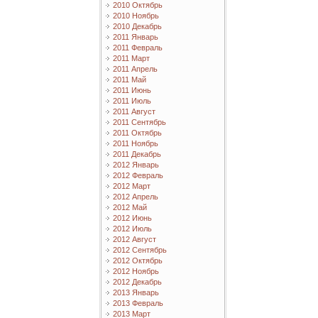
2010 Октябрь
2010 Ноябрь
2010 Декабрь
2011 Январь
2011 Февраль
2011 Март
2011 Апрель
2011 Май
2011 Июнь
2011 Июль
2011 Август
2011 Сентябрь
2011 Октябрь
2011 Ноябрь
2011 Декабрь
2012 Январь
2012 Февраль
2012 Март
2012 Апрель
2012 Май
2012 Июнь
2012 Июль
2012 Август
2012 Сентябрь
2012 Октябрь
2012 Ноябрь
2012 Декабрь
2013 Январь
2013 Февраль
2013 Март