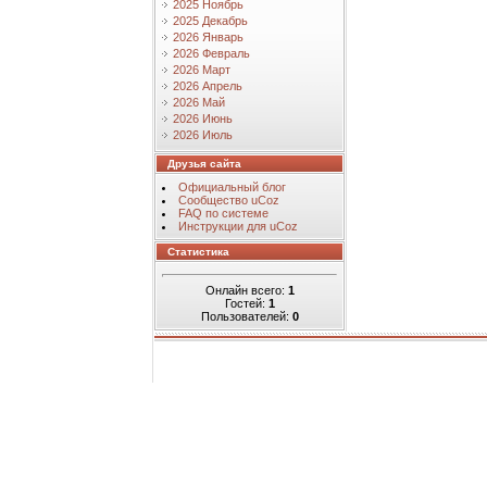
2025 Ноябрь
2025 Декабрь
2026 Январь
2026 Февраль
2026 Март
2026 Апрель
2026 Май
2026 Июнь
2026 Июль
Друзья сайта
Официальный блог
Сообщество uCoz
FAQ по системе
Инструкции для uCoz
Статистика
Онлайн всего:
1
Гостей:
1
Пользователей:
0