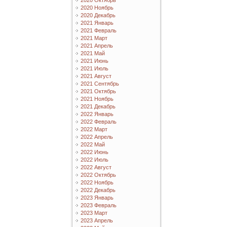
2020 Октябрь
2020 Ноябрь
2020 Декабрь
2021 Январь
2021 Февраль
2021 Март
2021 Апрель
2021 Май
2021 Июнь
2021 Июль
2021 Август
2021 Сентябрь
2021 Октябрь
2021 Ноябрь
2021 Декабрь
2022 Январь
2022 Февраль
2022 Март
2022 Апрель
2022 Май
2022 Июнь
2022 Июль
2022 Август
2022 Октябрь
2022 Ноябрь
2022 Декабрь
2023 Январь
2023 Февраль
2023 Март
2023 Апрель