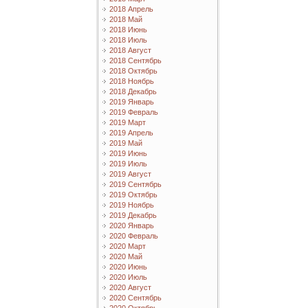
2018 Апрель
2018 Май
2018 Июнь
2018 Июль
2018 Август
2018 Сентябрь
2018 Октябрь
2018 Ноябрь
2018 Декабрь
2019 Январь
2019 Февраль
2019 Март
2019 Апрель
2019 Май
2019 Июнь
2019 Июль
2019 Август
2019 Сентябрь
2019 Октябрь
2019 Ноябрь
2019 Декабрь
2020 Январь
2020 Февраль
2020 Март
2020 Май
2020 Июнь
2020 Июль
2020 Август
2020 Сентябрь