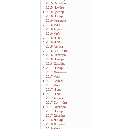
2015 Октябрь
2015 Ноябрь
2015 Декабрь
2016 Январь
2016 Февраль
2016 Март
2016 Апрель
2016 Май
2016 Июнь
2016 Июль
2016 Август
2016 Сентябрь
2016 Октябрь
2016 Ноябрь
2016 Декабрь
2017 Январь
2017 Февраль
2017 Март
2017 Апрель
2017 Май
2017 Июнь
2017 Июль
2017 Август
2017 Сентябрь
2017 Октябрь
2017 Ноябрь
2017 Декабрь
2018 Январь
2018 Февраль
2018 Март