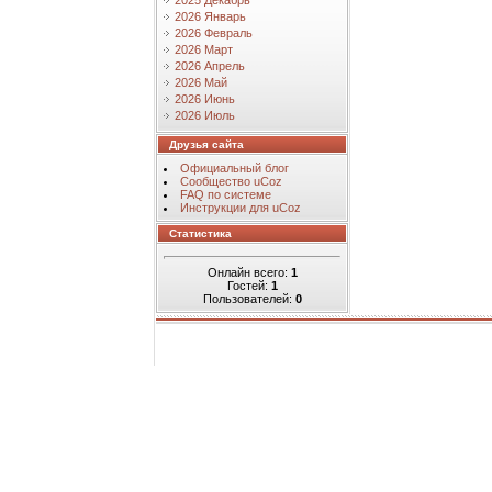
2025 Декабрь
2026 Январь
2026 Февраль
2026 Март
2026 Апрель
2026 Май
2026 Июнь
2026 Июль
Друзья сайта
Официальный блог
Сообщество uCoz
FAQ по системе
Инструкции для uCoz
Статистика
Онлайн всего:
1
Гостей:
1
Пользователей:
0