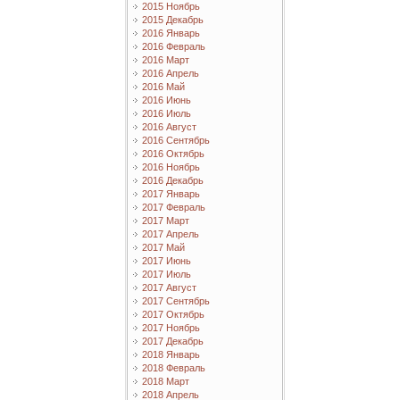
2015 Ноябрь
2015 Декабрь
2016 Январь
2016 Февраль
2016 Март
2016 Апрель
2016 Май
2016 Июнь
2016 Июль
2016 Август
2016 Сентябрь
2016 Октябрь
2016 Ноябрь
2016 Декабрь
2017 Январь
2017 Февраль
2017 Март
2017 Апрель
2017 Май
2017 Июнь
2017 Июль
2017 Август
2017 Сентябрь
2017 Октябрь
2017 Ноябрь
2017 Декабрь
2018 Январь
2018 Февраль
2018 Март
2018 Апрель