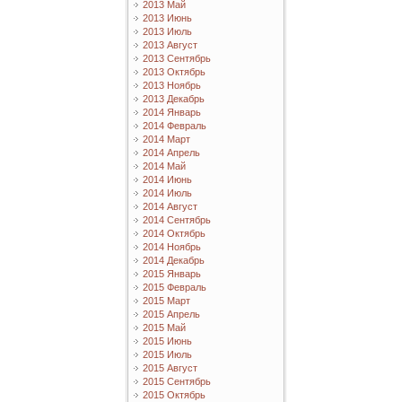
2013 Май
2013 Июнь
2013 Июль
2013 Август
2013 Сентябрь
2013 Октябрь
2013 Ноябрь
2013 Декабрь
2014 Январь
2014 Февраль
2014 Март
2014 Апрель
2014 Май
2014 Июнь
2014 Июль
2014 Август
2014 Сентябрь
2014 Октябрь
2014 Ноябрь
2014 Декабрь
2015 Январь
2015 Февраль
2015 Март
2015 Апрель
2015 Май
2015 Июнь
2015 Июль
2015 Август
2015 Сентябрь
2015 Октябрь