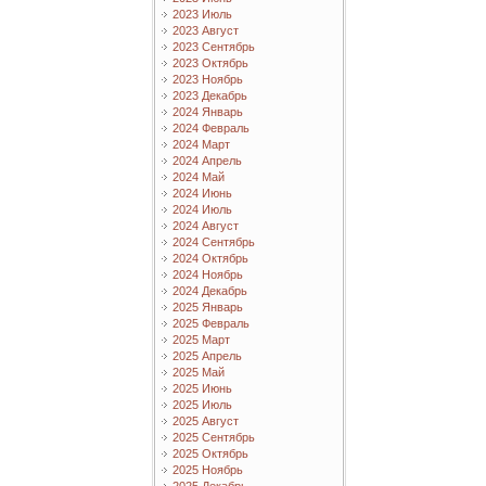
2023 Июль
2023 Август
2023 Сентябрь
2023 Октябрь
2023 Ноябрь
2023 Декабрь
2024 Январь
2024 Февраль
2024 Март
2024 Апрель
2024 Май
2024 Июнь
2024 Июль
2024 Август
2024 Сентябрь
2024 Октябрь
2024 Ноябрь
2024 Декабрь
2025 Январь
2025 Февраль
2025 Март
2025 Апрель
2025 Май
2025 Июнь
2025 Июль
2025 Август
2025 Сентябрь
2025 Октябрь
2025 Ноябрь