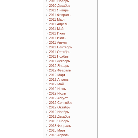
2010 Ноябрь
2010 Декабрь
2011 Январь
2011 Февраль
2011 Март
2011 Апрель
2011 Май
2011 Июнь
2011 Июль
2011 Август
2011 Сентябрь
2011 Октябрь
2011 Ноябрь
2011 Декабрь
2012 Январь
2012 Февраль
2012 Март
2012 Апрель
2012 Май
2012 Июнь
2012 Июль
2012 Август
2012 Сентябрь
2012 Октябрь
2012 Ноябрь
2012 Декабрь
2013 Январь
2013 Февраль
2013 Март
2013 Апрель