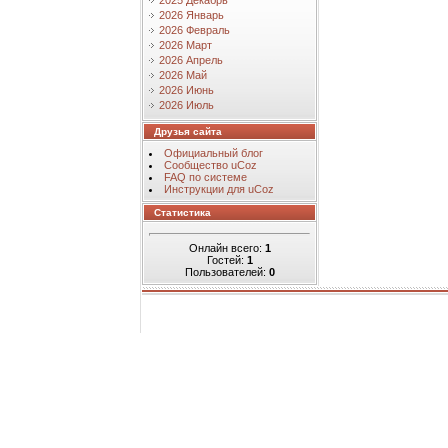
2025 Декабрь
2026 Январь
2026 Февраль
2026 Март
2026 Апрель
2026 Май
2026 Июнь
2026 Июль
Друзья сайта
Официальный блог
Сообщество uCoz
FAQ по системе
Инструкции для uCoz
Статистика
Онлайн всего:
1
Гостей:
1
Пользователей:
0