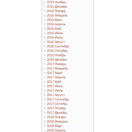
2015 Ноябрь
2015 Декабрь
2016 Январь
2016 Февраль
2016 Март
2016 Апрель
2016 Май
2016 Июнь
2016 Июль
2016 Август
2016 Сентябрь
2016 Октябрь
2016 Ноябрь
2016 Декабрь
2017 Январь
2017 Февраль
2017 Март
2017 Апрель
2017 Май
2017 Июнь
2017 Июль
2017 Август
2017 Сентябрь
2017 Октябрь
2017 Ноябрь
2017 Декабрь
2018 Январь
2018 Февраль
2018 Март
2018 Апрель