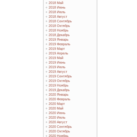
2018 Май
2018 Июнь
2018 Июль
2018 Август
2018 Сентябрь
2018 Октябрь
2018 Ноябрь
2018 Декабрь
2019 Январь
2019 Февраль
2019 Март
2019 Апрель
2019 Май
2019 Июнь
2019 Июль
2019 Август
2019 Сентябрь
2019 Октябрь
2019 Ноябрь
2019 Декабрь
2020 Январь
2020 Февраль
2020 Март
2020 Май
2020 Июнь
2020 Июль
2020 Август
2020 Сентябрь
2020 Октябрь
2020 Ноябрь