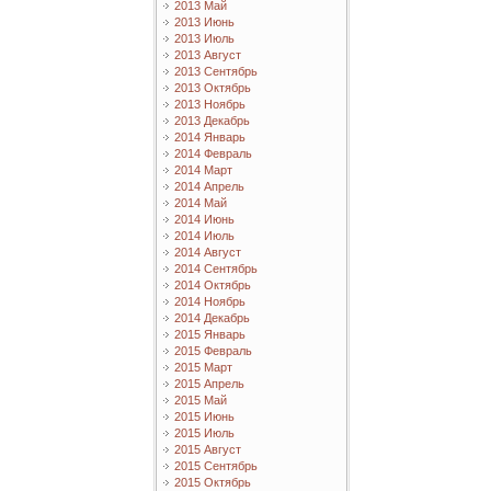
2013 Май
2013 Июнь
2013 Июль
2013 Август
2013 Сентябрь
2013 Октябрь
2013 Ноябрь
2013 Декабрь
2014 Январь
2014 Февраль
2014 Март
2014 Апрель
2014 Май
2014 Июнь
2014 Июль
2014 Август
2014 Сентябрь
2014 Октябрь
2014 Ноябрь
2014 Декабрь
2015 Январь
2015 Февраль
2015 Март
2015 Апрель
2015 Май
2015 Июнь
2015 Июль
2015 Август
2015 Сентябрь
2015 Октябрь