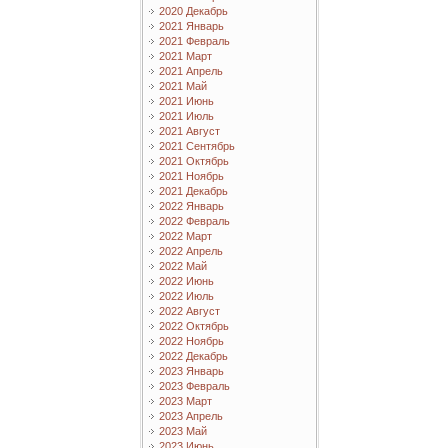
2020 Декабрь
2021 Январь
2021 Февраль
2021 Март
2021 Апрель
2021 Май
2021 Июнь
2021 Июль
2021 Август
2021 Сентябрь
2021 Октябрь
2021 Ноябрь
2021 Декабрь
2022 Январь
2022 Февраль
2022 Март
2022 Апрель
2022 Май
2022 Июнь
2022 Июль
2022 Август
2022 Октябрь
2022 Ноябрь
2022 Декабрь
2023 Январь
2023 Февраль
2023 Март
2023 Апрель
2023 Май
2023 Июнь