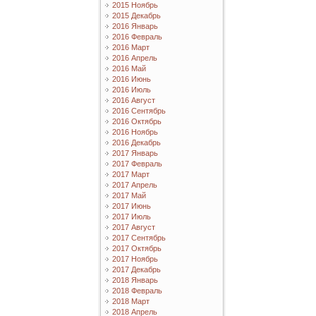
2015 Ноябрь
2015 Декабрь
2016 Январь
2016 Февраль
2016 Март
2016 Апрель
2016 Май
2016 Июнь
2016 Июль
2016 Август
2016 Сентябрь
2016 Октябрь
2016 Ноябрь
2016 Декабрь
2017 Январь
2017 Февраль
2017 Март
2017 Апрель
2017 Май
2017 Июнь
2017 Июль
2017 Август
2017 Сентябрь
2017 Октябрь
2017 Ноябрь
2017 Декабрь
2018 Январь
2018 Февраль
2018 Март
2018 Апрель