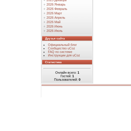
2025 Декабрь
2026 Январь
2026 Февраль
2026 Март
2026 Апрель
2026 Май
2026 Июнь
2026 Июль
Друзья сайта
Официальный блог
Сообщество uCoz
FAQ по системе
Инструкции для uCoz
Статистика
Онлайн всего:
1
Гостей:
1
Пользователей:
0