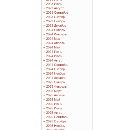
2023 Июль
2023 Август
2023 Сентябрь
2023 Октябрь
2023 Ноябрь
2023 Декабрь
2024 Январь
2024 Февраль
2024 Март
2024 Апрель
2024 Май
2024 Июнь
2024 Июль
2024 Август
2024 Сентябрь
2024 Октябрь
2024 Ноябрь
2024 Декабрь
2025 Январь
2025 Февраль
2025 Март
2025 Апрель
2025 Май
2025 Июнь
2025 Июль
2025 Август
2025 Сентябрь
2025 Октябрь
2025 Ноябрь