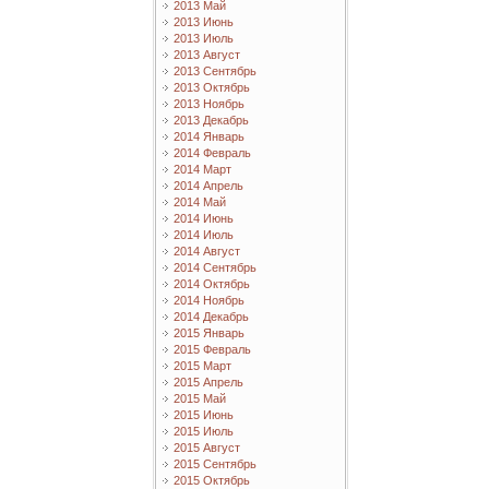
2013 Май
2013 Июнь
2013 Июль
2013 Август
2013 Сентябрь
2013 Октябрь
2013 Ноябрь
2013 Декабрь
2014 Январь
2014 Февраль
2014 Март
2014 Апрель
2014 Май
2014 Июнь
2014 Июль
2014 Август
2014 Сентябрь
2014 Октябрь
2014 Ноябрь
2014 Декабрь
2015 Январь
2015 Февраль
2015 Март
2015 Апрель
2015 Май
2015 Июнь
2015 Июль
2015 Август
2015 Сентябрь
2015 Октябрь