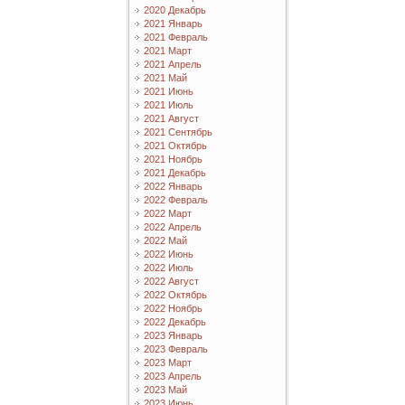
2020 Декабрь
2021 Январь
2021 Февраль
2021 Март
2021 Апрель
2021 Май
2021 Июнь
2021 Июль
2021 Август
2021 Сентябрь
2021 Октябрь
2021 Ноябрь
2021 Декабрь
2022 Январь
2022 Февраль
2022 Март
2022 Апрель
2022 Май
2022 Июнь
2022 Июль
2022 Август
2022 Октябрь
2022 Ноябрь
2022 Декабрь
2023 Январь
2023 Февраль
2023 Март
2023 Апрель
2023 Май
2023 Июнь