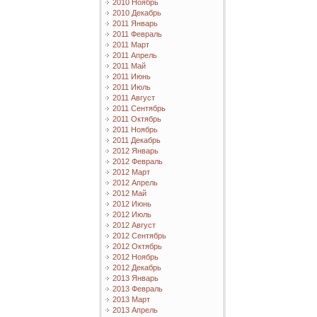
2010 Ноябрь
2010 Декабрь
2011 Январь
2011 Февраль
2011 Март
2011 Апрель
2011 Май
2011 Июнь
2011 Июль
2011 Август
2011 Сентябрь
2011 Октябрь
2011 Ноябрь
2011 Декабрь
2012 Январь
2012 Февраль
2012 Март
2012 Апрель
2012 Май
2012 Июнь
2012 Июль
2012 Август
2012 Сентябрь
2012 Октябрь
2012 Ноябрь
2012 Декабрь
2013 Январь
2013 Февраль
2013 Март
2013 Апрель