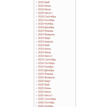
2018 Май
2018 Июнь
2018 Июль
2018 Август
2018 Сентябрь
2018 Октябрь
2018 Ноябрь
2018 Декабрь
2019 Январь
2019 Февраль
2019 Март
2019 Апрель
2019 Май
2019 Июнь
2019 Июль
2019 Август
2019 Сентябрь
2019 Октябрь
2019 Ноябрь
2019 Декабрь
2020 Январь
2020 Февраль
2020 Март
2020 Май
2020 Июнь
2020 Июль
2020 Август
2020 Сентябрь
2020 Октябрь
2020 Ноябрь