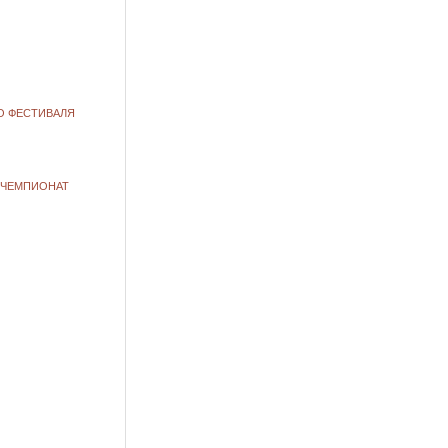
О ФЕСТИВАЛЯ
 ЧЕМПИОНАТ