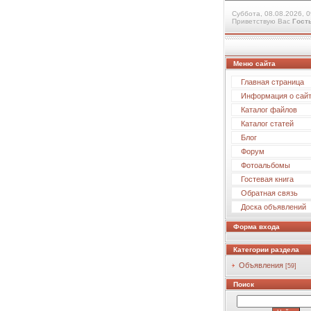
Суббота, 08.08.2026, 0
Приветствую Вас
Гост
Меню сайта
Главная страница
Информация о сай
Каталог файлов
Каталог статей
Блог
Форум
Фотоальбомы
Гостевая книга
Обратная связь
Доска объявлений
Форма входа
Категории раздела
Объявления
[59]
Поиск