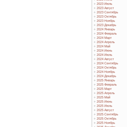
2023 Июль
2023 Август
2023 Сентябрь
2023 Октябрь
2023 Ноябрь
2023 Декабрь
2024 Январь
2024 Февраль
2024 Март
2024 Апрель
2024 Май
2024 Июнь
2024 Июль
2024 Август
2024 Сентябрь
2024 Октябрь
2024 Ноябрь
2024 Декабрь
2025 Январь
2025 Февраль
2025 Март
2025 Апрель
2025 Май
2025 Июнь
2025 Июль
2025 Август
2025 Сентябрь
2025 Октябрь
2025 Ноябрь