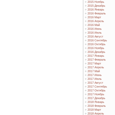
2015 Ноябрь
2015 Декабрь
2016 Январь
2016 Февраль
2016 Март
2016 Апрель
2016 Май
2016 Июнь
2016 Июль
2016 Август
2016 Сентябрь
2016 Октябрь
2016 Ноябрь
2016 Декабрь
2017 Январь
2017 Февраль
2017 Март
2017 Апрель
2017 Май
2017 Июнь
2017 Июль
2017 Август
2017 Сентябрь
2017 Октябрь
2017 Ноябрь
2017 Декабрь
2018 Январь
2018 Февраль
2018 Март
2018 Апрель