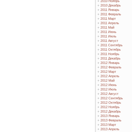
2010 Ноябрь
2010 Декабрь
2011 Январь
2011 Февраль
2011 Март
2011 Апрель
2011 Май
2011 Июнь
2011 Июль
2011 Август
2011 Сентябрь
2011 Октябрь
2011 Ноябрь
2011 Декабрь
2012 Январь
2012 Февраль
2012 Март
2012 Апрель
2012 Май
2012 Июнь
2012 Июль
2012 Август
2012 Сентябрь
2012 Октябрь
2012 Ноябрь
2012 Декабрь
2013 Январь
2013 Февраль
2013 Март
2013 Апрель