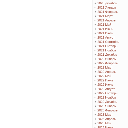
2020 Декабрь
2021 Январь
2021 Февраль
2021 Март
2021 Апрель
2021 Май
2021 Июнь
2021 Июль
2021 Август
2021 Сентябрь
2021 Октябрь
2021 Ноябрь
2021 Декабрь
2022 Январь
2022 Февраль
2022 Март
2022 Апрель
2022 Май
2022 Июнь
2022 Июль
2022 Август
2022 Октябрь
2022 Ноябрь
2022 Декабрь
2023 Январь
2023 Февраль
2023 Март
2023 Апрель
2023 Май
2023 Июнь