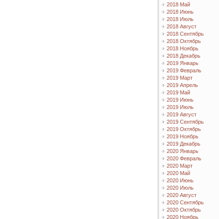
2018 Май
2018 Июнь
2018 Июль
2018 Август
2018 Сентябрь
2018 Октябрь
2018 Ноябрь
2018 Декабрь
2019 Январь
2019 Февраль
2019 Март
2019 Апрель
2019 Май
2019 Июнь
2019 Июль
2019 Август
2019 Сентябрь
2019 Октябрь
2019 Ноябрь
2019 Декабрь
2020 Январь
2020 Февраль
2020 Март
2020 Май
2020 Июнь
2020 Июль
2020 Август
2020 Сентябрь
2020 Октябрь
2020 Ноябрь