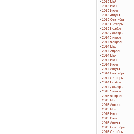
2013 Май
2013 Июнь
2013 Июль
2013 Август
2013 Сентябрь
2013 Октябрь
2013 Ноябрь
2013 Декабрь
2014 Январь
2014 Февраль
2014 Март
2014 Апрель
2014 Май
2014 Июнь
2014 Июль
2014 Август
2014 Сентябрь
2014 Октябрь
2014 Ноябрь
2014 Декабрь
2015 Январь
2015 Февраль
2015 Март
2015 Апрель
2015 Май
2015 Июнь
2015 Июль
2015 Август
2015 Сентябрь
2015 Октябрь