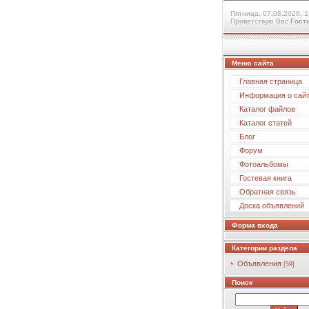
Пятница, 07.08.2026, 1
Приветствую Вас
Гост
Меню сайта
Главная страница
Информация о сай
Каталог файлов
Каталог статей
Блог
Форум
Фотоальбомы
Гостевая книга
Обратная связь
Доска объявлений
Форма входа
Категории раздела
Объявления
[59]
Поиск