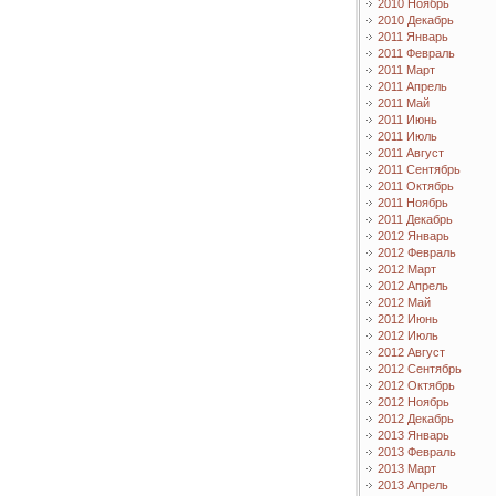
2010 Ноябрь
2010 Декабрь
2011 Январь
2011 Февраль
2011 Март
2011 Апрель
2011 Май
2011 Июнь
2011 Июль
2011 Август
2011 Сентябрь
2011 Октябрь
2011 Ноябрь
2011 Декабрь
2012 Январь
2012 Февраль
2012 Март
2012 Апрель
2012 Май
2012 Июнь
2012 Июль
2012 Август
2012 Сентябрь
2012 Октябрь
2012 Ноябрь
2012 Декабрь
2013 Январь
2013 Февраль
2013 Март
2013 Апрель