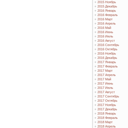
2015 Ноябрь
2015 Декабрь
2016 Январь
2016 Февраль
2016 Март
2016 Апрель
2016 Май
2016 Июнь
2016 Июль
2016 Август
2016 Сентябрь
2016 Октябрь
2016 Ноябрь
2016 Декабрь
2017 Январь
2017 Февраль
2017 Март
2017 Апрель
2017 Май
2017 Июнь
2017 Июль
2017 Август
2017 Сентябрь
2017 Октябрь
2017 Ноябрь
2017 Декабрь
2018 Январь
2018 Февраль
2018 Март
2018 Апрель