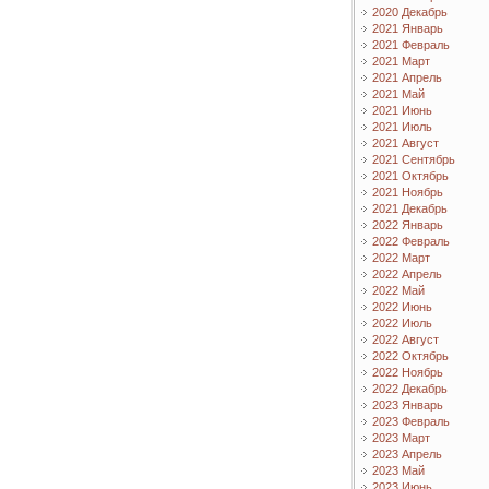
2020 Декабрь
2021 Январь
2021 Февраль
2021 Март
2021 Апрель
2021 Май
2021 Июнь
2021 Июль
2021 Август
2021 Сентябрь
2021 Октябрь
2021 Ноябрь
2021 Декабрь
2022 Январь
2022 Февраль
2022 Март
2022 Апрель
2022 Май
2022 Июнь
2022 Июль
2022 Август
2022 Октябрь
2022 Ноябрь
2022 Декабрь
2023 Январь
2023 Февраль
2023 Март
2023 Апрель
2023 Май
2023 Июнь