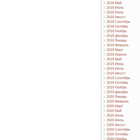
2018 Май
2018 Июнь
2018 Июль
2018 Август
2018 Сентябрь
2018 Октябрь
2018 Ноябрь
2018 Декабрь
2019 Январь
2019 Февраль
2019 Март
2019 Апрель
2019 Май
2019 Июнь
2019 Июль
2019 Август
2019 Сентябрь
2019 Октябрь
2019 Ноябрь
2019 Декабрь
2020 Январь
2020 Февраль
2020 Март
2020 Май
2020 Июнь
2020 Июль
2020 Август
2020 Сентябрь
2020 Октябрь
2020 Ноябрь