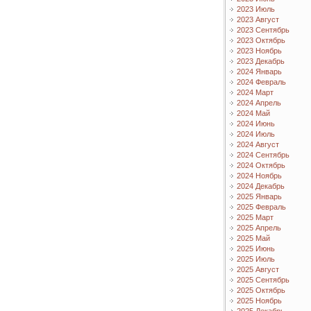
2023 Июль
2023 Август
2023 Сентябрь
2023 Октябрь
2023 Ноябрь
2023 Декабрь
2024 Январь
2024 Февраль
2024 Март
2024 Апрель
2024 Май
2024 Июнь
2024 Июль
2024 Август
2024 Сентябрь
2024 Октябрь
2024 Ноябрь
2024 Декабрь
2025 Январь
2025 Февраль
2025 Март
2025 Апрель
2025 Май
2025 Июнь
2025 Июль
2025 Август
2025 Сентябрь
2025 Октябрь
2025 Ноябрь