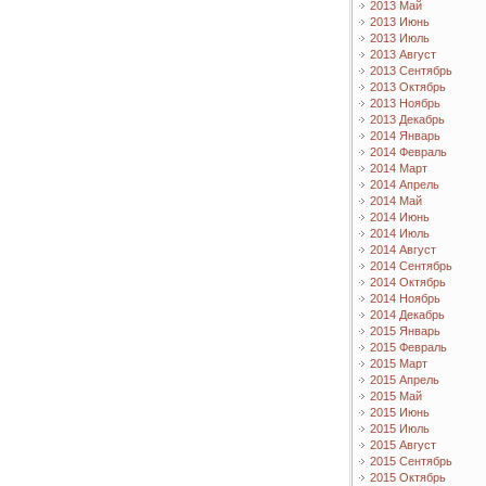
2013 Май
2013 Июнь
2013 Июль
2013 Август
2013 Сентябрь
2013 Октябрь
2013 Ноябрь
2013 Декабрь
2014 Январь
2014 Февраль
2014 Март
2014 Апрель
2014 Май
2014 Июнь
2014 Июль
2014 Август
2014 Сентябрь
2014 Октябрь
2014 Ноябрь
2014 Декабрь
2015 Январь
2015 Февраль
2015 Март
2015 Апрель
2015 Май
2015 Июнь
2015 Июль
2015 Август
2015 Сентябрь
2015 Октябрь