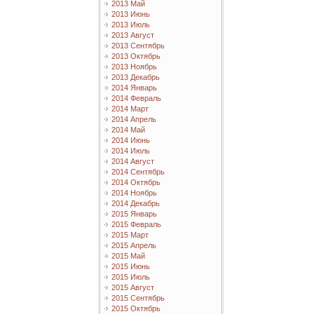
2013 Май
2013 Июнь
2013 Июль
2013 Август
2013 Сентябрь
2013 Октябрь
2013 Ноябрь
2013 Декабрь
2014 Январь
2014 Февраль
2014 Март
2014 Апрель
2014 Май
2014 Июнь
2014 Июль
2014 Август
2014 Сентябрь
2014 Октябрь
2014 Ноябрь
2014 Декабрь
2015 Январь
2015 Февраль
2015 Март
2015 Апрель
2015 Май
2015 Июнь
2015 Июль
2015 Август
2015 Сентябрь
2015 Октябрь