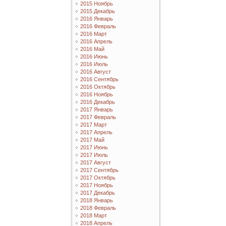
2015 Ноябрь
2015 Декабрь
2016 Январь
2016 Февраль
2016 Март
2016 Апрель
2016 Май
2016 Июнь
2016 Июль
2016 Август
2016 Сентябрь
2016 Октябрь
2016 Ноябрь
2016 Декабрь
2017 Январь
2017 Февраль
2017 Март
2017 Апрель
2017 Май
2017 Июнь
2017 Июль
2017 Август
2017 Сентябрь
2017 Октябрь
2017 Ноябрь
2017 Декабрь
2018 Январь
2018 Февраль
2018 Март
2018 Апрель