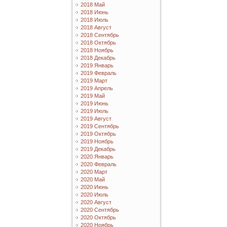
2018 Май
2018 Июнь
2018 Июль
2018 Август
2018 Сентябрь
2018 Октябрь
2018 Ноябрь
2018 Декабрь
2019 Январь
2019 Февраль
2019 Март
2019 Апрель
2019 Май
2019 Июнь
2019 Июль
2019 Август
2019 Сентябрь
2019 Октябрь
2019 Ноябрь
2019 Декабрь
2020 Январь
2020 Февраль
2020 Март
2020 Май
2020 Июнь
2020 Июль
2020 Август
2020 Сентябрь
2020 Октябрь
2020 Ноябрь