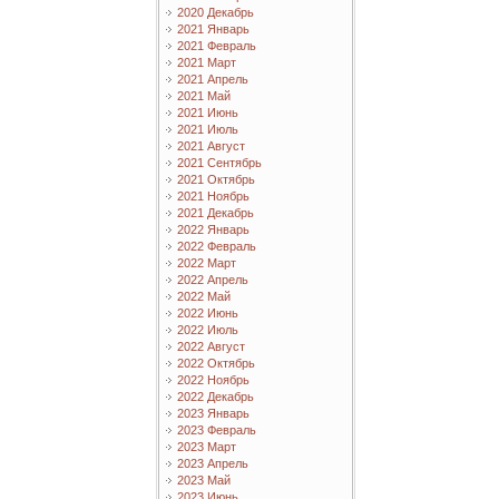
2020 Декабрь
2021 Январь
2021 Февраль
2021 Март
2021 Апрель
2021 Май
2021 Июнь
2021 Июль
2021 Август
2021 Сентябрь
2021 Октябрь
2021 Ноябрь
2021 Декабрь
2022 Январь
2022 Февраль
2022 Март
2022 Апрель
2022 Май
2022 Июнь
2022 Июль
2022 Август
2022 Октябрь
2022 Ноябрь
2022 Декабрь
2023 Январь
2023 Февраль
2023 Март
2023 Апрель
2023 Май
2023 Июнь