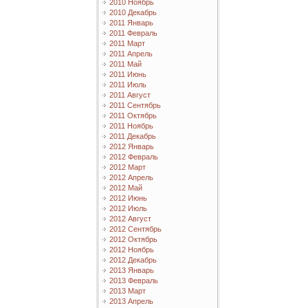
2010 Ноябрь
2010 Декабрь
2011 Январь
2011 Февраль
2011 Март
2011 Апрель
2011 Май
2011 Июнь
2011 Июль
2011 Август
2011 Сентябрь
2011 Октябрь
2011 Ноябрь
2011 Декабрь
2012 Январь
2012 Февраль
2012 Март
2012 Апрель
2012 Май
2012 Июнь
2012 Июль
2012 Август
2012 Сентябрь
2012 Октябрь
2012 Ноябрь
2012 Декабрь
2013 Январь
2013 Февраль
2013 Март
2013 Апрель