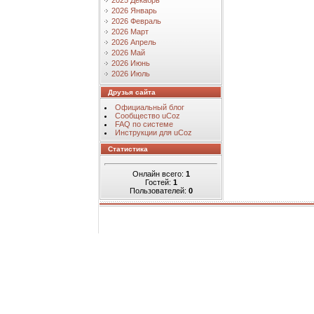
2025 Декабрь
2026 Январь
2026 Февраль
2026 Март
2026 Апрель
2026 Май
2026 Июнь
2026 Июль
Друзья сайта
Официальный блог
Сообщество uCoz
FAQ по системе
Инструкции для uCoz
Статистика
Онлайн всего:
1
Гостей:
1
Пользователей:
0