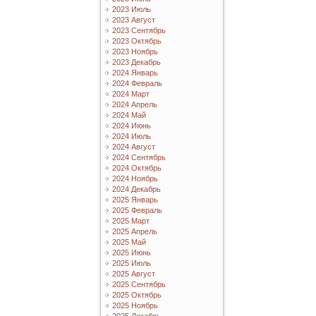
2023 Июль
2023 Август
2023 Сентябрь
2023 Октябрь
2023 Ноябрь
2023 Декабрь
2024 Январь
2024 Февраль
2024 Март
2024 Апрель
2024 Май
2024 Июнь
2024 Июль
2024 Август
2024 Сентябрь
2024 Октябрь
2024 Ноябрь
2024 Декабрь
2025 Январь
2025 Февраль
2025 Март
2025 Апрель
2025 Май
2025 Июнь
2025 Июль
2025 Август
2025 Сентябрь
2025 Октябрь
2025 Ноябрь