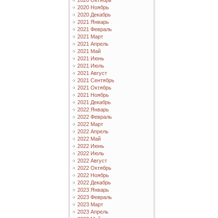
2020 Октябрь
2020 Ноябрь
2020 Декабрь
2021 Январь
2021 Февраль
2021 Март
2021 Апрель
2021 Май
2021 Июнь
2021 Июль
2021 Август
2021 Сентябрь
2021 Октябрь
2021 Ноябрь
2021 Декабрь
2022 Январь
2022 Февраль
2022 Март
2022 Апрель
2022 Май
2022 Июнь
2022 Июль
2022 Август
2022 Октябрь
2022 Ноябрь
2022 Декабрь
2023 Январь
2023 Февраль
2023 Март
2023 Апрель