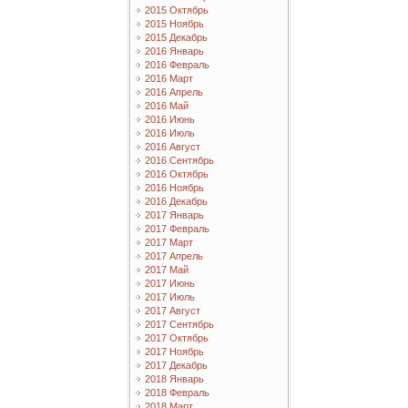
2015 Октябрь
2015 Ноябрь
2015 Декабрь
2016 Январь
2016 Февраль
2016 Март
2016 Апрель
2016 Май
2016 Июнь
2016 Июль
2016 Август
2016 Сентябрь
2016 Октябрь
2016 Ноябрь
2016 Декабрь
2017 Январь
2017 Февраль
2017 Март
2017 Апрель
2017 Май
2017 Июнь
2017 Июль
2017 Август
2017 Сентябрь
2017 Октябрь
2017 Ноябрь
2017 Декабрь
2018 Январь
2018 Февраль
2018 Март