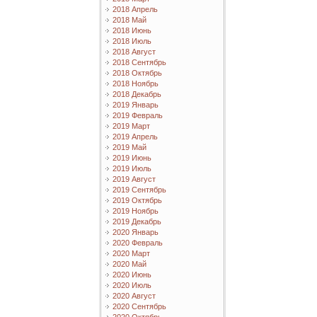
2018 Апрель
2018 Май
2018 Июнь
2018 Июль
2018 Август
2018 Сентябрь
2018 Октябрь
2018 Ноябрь
2018 Декабрь
2019 Январь
2019 Февраль
2019 Март
2019 Апрель
2019 Май
2019 Июнь
2019 Июль
2019 Август
2019 Сентябрь
2019 Октябрь
2019 Ноябрь
2019 Декабрь
2020 Январь
2020 Февраль
2020 Март
2020 Май
2020 Июнь
2020 Июль
2020 Август
2020 Сентябрь