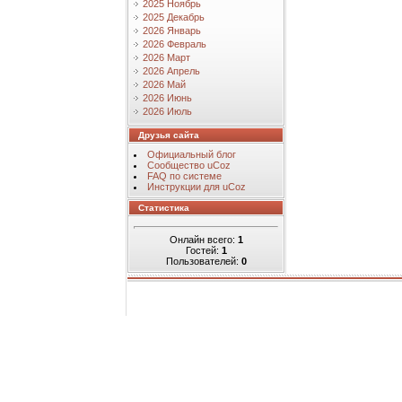
2025 Ноябрь
2025 Декабрь
2026 Январь
2026 Февраль
2026 Март
2026 Апрель
2026 Май
2026 Июнь
2026 Июль
Друзья сайта
Официальный блог
Сообщество uCoz
FAQ по системе
Инструкции для uCoz
Статистика
Онлайн всего:
1
Гостей:
1
Пользователей:
0