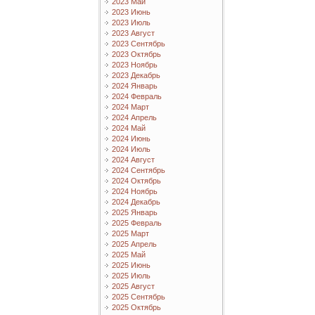
2023 Май
2023 Июнь
2023 Июль
2023 Август
2023 Сентябрь
2023 Октябрь
2023 Ноябрь
2023 Декабрь
2024 Январь
2024 Февраль
2024 Март
2024 Апрель
2024 Май
2024 Июнь
2024 Июль
2024 Август
2024 Сентябрь
2024 Октябрь
2024 Ноябрь
2024 Декабрь
2025 Январь
2025 Февраль
2025 Март
2025 Апрель
2025 Май
2025 Июнь
2025 Июль
2025 Август
2025 Сентябрь
2025 Октябрь