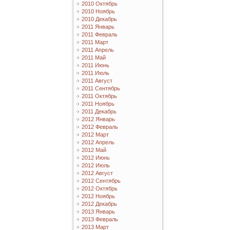
2010 Октябрь
2010 Ноябрь
2010 Декабрь
2011 Январь
2011 Февраль
2011 Март
2011 Апрель
2011 Май
2011 Июнь
2011 Июль
2011 Август
2011 Сентябрь
2011 Октябрь
2011 Ноябрь
2011 Декабрь
2012 Январь
2012 Февраль
2012 Март
2012 Апрель
2012 Май
2012 Июнь
2012 Июль
2012 Август
2012 Сентябрь
2012 Октябрь
2012 Ноябрь
2012 Декабрь
2013 Январь
2013 Февраль
2013 Март