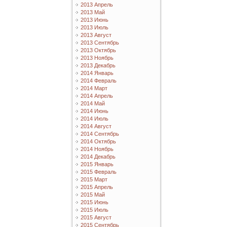
2013 Апрель
2013 Май
2013 Июнь
2013 Июль
2013 Август
2013 Сентябрь
2013 Октябрь
2013 Ноябрь
2013 Декабрь
2014 Январь
2014 Февраль
2014 Март
2014 Апрель
2014 Май
2014 Июнь
2014 Июль
2014 Август
2014 Сентябрь
2014 Октябрь
2014 Ноябрь
2014 Декабрь
2015 Январь
2015 Февраль
2015 Март
2015 Апрель
2015 Май
2015 Июнь
2015 Июль
2015 Август
2015 Сентябрь