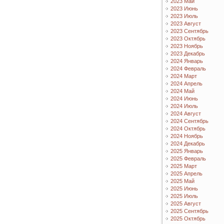
2023 Май
2023 Июнь
2023 Июль
2023 Август
2023 Сентябрь
2023 Октябрь
2023 Ноябрь
2023 Декабрь
2024 Январь
2024 Февраль
2024 Март
2024 Апрель
2024 Май
2024 Июнь
2024 Июль
2024 Август
2024 Сентябрь
2024 Октябрь
2024 Ноябрь
2024 Декабрь
2025 Январь
2025 Февраль
2025 Март
2025 Апрель
2025 Май
2025 Июнь
2025 Июль
2025 Август
2025 Сентябрь
2025 Октябрь