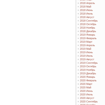
2018 Апрель
2018 Май
2018 Июнь
2018 Июль
2018 Август
2018 Сентябрь
2018 Октябрь
2018 Ноябрь
2018 Декабрь
2019 Январь
2019 Февраль
2019 Март
2019 Апрель
2019 Май
2019 Июнь
2019 Июль
2019 Август
2019 Сентябрь
2019 Октябрь
2019 Ноябрь
2019 Декабрь
2020 Январь
2020 Февраль
2020 Март
2020 Май
2020 Июнь
2020 Июль
2020 Август
2020 Сентябрь