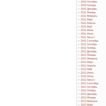
2010 Октябрь
2010 Ноябрь
2010 Декабрь
2011 Январь
2011 Февраль
2011 Март
2011 Апрель
2011 Май
2011 Июнь
2011 Июль
2011 Август
2011 Сентябрь
2011 Октябрь
2011 Ноябрь
2011 Декабрь
2012 Январь
2012 Февраль
2012 Март
2012 Апрель
2012 Май
2012 Июнь
2012 Июль
2012 Август
2012 Сентябрь
2012 Октябрь
2012 Ноябрь
2012 Декабрь
2013 Январь
2013 Февраль
2013 Март