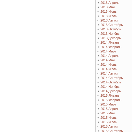
2013 Апрель
2013 Май
2013 Июнь
2013 Июль
2013 Август
2013 Сентябрь
2013 Октябрь
2013 Ноябрь
2013 Декабрь
2014 Январь
2014 Февраль
2014 Март
2014 Апрель
2014 Май
2014 Июнь
2014 Июль
2014 Август
2014 Сентябрь
2014 Октябрь
2014 Ноябрь
2014 Декабрь
2015 Январь
2015 Февраль
2015 Март
2015 Апрель
2015 Май
2015 Июнь
2015 Июль
2015 Август
2015 Сентябрь