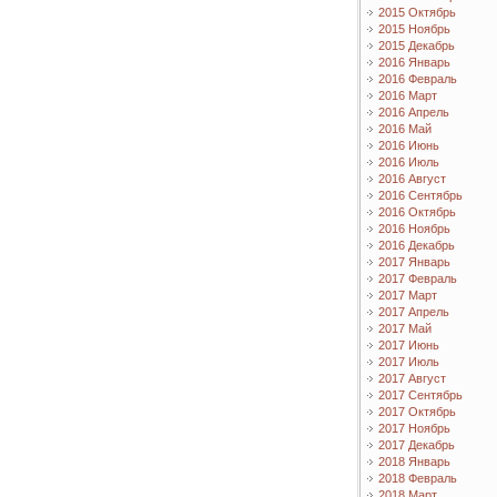
2015 Октябрь
2015 Ноябрь
2015 Декабрь
2016 Январь
2016 Февраль
2016 Март
2016 Апрель
2016 Май
2016 Июнь
2016 Июль
2016 Август
2016 Сентябрь
2016 Октябрь
2016 Ноябрь
2016 Декабрь
2017 Январь
2017 Февраль
2017 Март
2017 Апрель
2017 Май
2017 Июнь
2017 Июль
2017 Август
2017 Сентябрь
2017 Октябрь
2017 Ноябрь
2017 Декабрь
2018 Январь
2018 Февраль
2018 Март