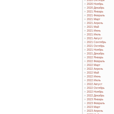
2020 Октябрь
2020 Ноябрь
2020 Декабрь
2021 Январь
2021 Февраль
2021 Март
2021 Апрель
2021 Май
2021 Июнь
2021 Июль
2021 Август
2021 Сентябрь
2021 Октябрь
2021 Ноябрь
2021 Декабрь
2022 Январь
2022 Февраль
2022 Март
2022 Апрель
2022 Май
2022 Июнь
2022 Июль
2022 Август
2022 Октябрь
2022 Ноябрь
2022 Декабрь
2023 Январь
2023 Февраль
2023 Март
2023 Апрель