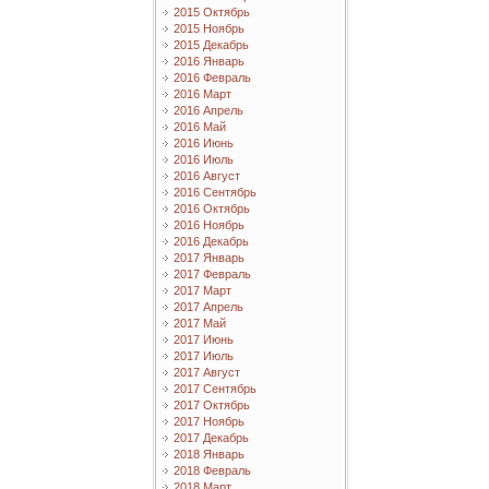
2015 Октябрь
2015 Ноябрь
2015 Декабрь
2016 Январь
2016 Февраль
2016 Март
2016 Апрель
2016 Май
2016 Июнь
2016 Июль
2016 Август
2016 Сентябрь
2016 Октябрь
2016 Ноябрь
2016 Декабрь
2017 Январь
2017 Февраль
2017 Март
2017 Апрель
2017 Май
2017 Июнь
2017 Июль
2017 Август
2017 Сентябрь
2017 Октябрь
2017 Ноябрь
2017 Декабрь
2018 Январь
2018 Февраль
2018 Март