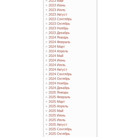
2023 Май
2023 Июнь
2023 Июль
2023 Август
2023 Сентябрь
2023 Октябрь
2023 Ноябрь
2023 Декабрь
2024 Январь
2024 Февраль
2024 Март
2024 Апрель
2024 Май
2024 Июнь
2024 Июль
2024 Август
2024 Сентябрь
2024 Октябрь
2024 Ноябрь
2024 Декабрь
2025 Январь
2025 Февраль
2025 Март
2025 Апрель
2025 Май
2025 Июнь
2025 Июль
2025 Август
2025 Сентябрь
2025 Октябрь