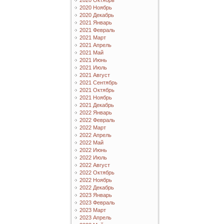
2020 Октябрь
2020 Ноябрь
2020 Декабрь
2021 Январь
2021 Февраль
2021 Март
2021 Апрель
2021 Май
2021 Июнь
2021 Июль
2021 Август
2021 Сентябрь
2021 Октябрь
2021 Ноябрь
2021 Декабрь
2022 Январь
2022 Февраль
2022 Март
2022 Апрель
2022 Май
2022 Июнь
2022 Июль
2022 Август
2022 Октябрь
2022 Ноябрь
2022 Декабрь
2023 Январь
2023 Февраль
2023 Март
2023 Апрель