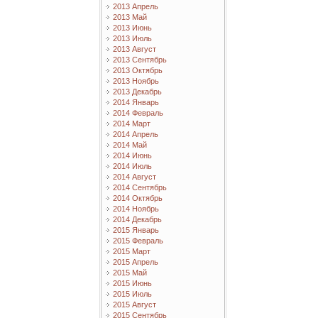
2013 Апрель
2013 Май
2013 Июнь
2013 Июль
2013 Август
2013 Сентябрь
2013 Октябрь
2013 Ноябрь
2013 Декабрь
2014 Январь
2014 Февраль
2014 Март
2014 Апрель
2014 Май
2014 Июнь
2014 Июль
2014 Август
2014 Сентябрь
2014 Октябрь
2014 Ноябрь
2014 Декабрь
2015 Январь
2015 Февраль
2015 Март
2015 Апрель
2015 Май
2015 Июнь
2015 Июль
2015 Август
2015 Сентябрь