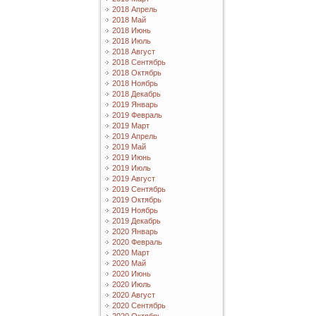
2018 Апрель
2018 Май
2018 Июнь
2018 Июль
2018 Август
2018 Сентябрь
2018 Октябрь
2018 Ноябрь
2018 Декабрь
2019 Январь
2019 Февраль
2019 Март
2019 Апрель
2019 Май
2019 Июнь
2019 Июль
2019 Август
2019 Сентябрь
2019 Октябрь
2019 Ноябрь
2019 Декабрь
2020 Январь
2020 Февраль
2020 Март
2020 Май
2020 Июнь
2020 Июль
2020 Август
2020 Сентябрь