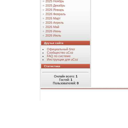
2025 Ноябрь
2025 Декабрь
2026 Январь
2026 Февраль
2026 Март
2026 Апрель
2026 Май
2026 Июнь
2026 Июль
Друзья сайта
Официальный блог
Сообщество uCoz
FAQ по системе
Инструкции для uCoz
Статистика
Онлайн всего:
1
Гостей:
1
Пользователей:
0