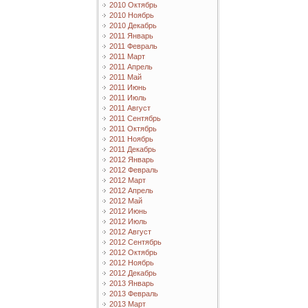
2010 Октябрь
2010 Ноябрь
2010 Декабрь
2011 Январь
2011 Февраль
2011 Март
2011 Апрель
2011 Май
2011 Июнь
2011 Июль
2011 Август
2011 Сентябрь
2011 Октябрь
2011 Ноябрь
2011 Декабрь
2012 Январь
2012 Февраль
2012 Март
2012 Апрель
2012 Май
2012 Июнь
2012 Июль
2012 Август
2012 Сентябрь
2012 Октябрь
2012 Ноябрь
2012 Декабрь
2013 Январь
2013 Февраль
2013 Март