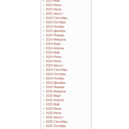
2023 Май
2023 Июнь
2023 Июль
2023 Август
2023 Сентябрь
2023 Октябрь
2023 Ноябрь
2023 Декабрь
2024 Январь
2024 Февраль
2024 Март
2024 Апрель
2024 Май
2024 Июнь
2024 Июль
2024 Август
2024 Сентябрь
2024 Октябрь
2024 Ноябрь
2024 Декабрь
2025 Январь
2025 Февраль
2025 Март
2025 Апрель
2025 Май
2025 Июнь
2025 Июль
2025 Август
2025 Сентябрь
2025 Октябрь