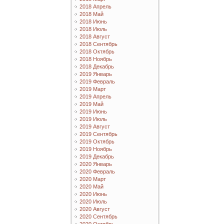
2018 Апрель
2018 Май
2018 Июнь
2018 Июль
2018 Август
2018 Сентябрь
2018 Октябрь
2018 Ноябрь
2018 Декабрь
2019 Январь
2019 Февраль
2019 Март
2019 Апрель
2019 Май
2019 Июнь
2019 Июль
2019 Август
2019 Сентябрь
2019 Октябрь
2019 Ноябрь
2019 Декабрь
2020 Январь
2020 Февраль
2020 Март
2020 Май
2020 Июнь
2020 Июль
2020 Август
2020 Сентябрь