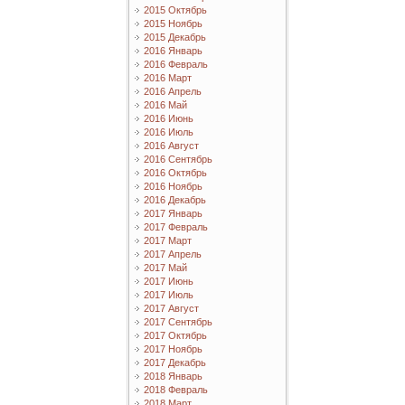
2015 Октябрь
2015 Ноябрь
2015 Декабрь
2016 Январь
2016 Февраль
2016 Март
2016 Апрель
2016 Май
2016 Июнь
2016 Июль
2016 Август
2016 Сентябрь
2016 Октябрь
2016 Ноябрь
2016 Декабрь
2017 Январь
2017 Февраль
2017 Март
2017 Апрель
2017 Май
2017 Июнь
2017 Июль
2017 Август
2017 Сентябрь
2017 Октябрь
2017 Ноябрь
2017 Декабрь
2018 Январь
2018 Февраль
2018 Март