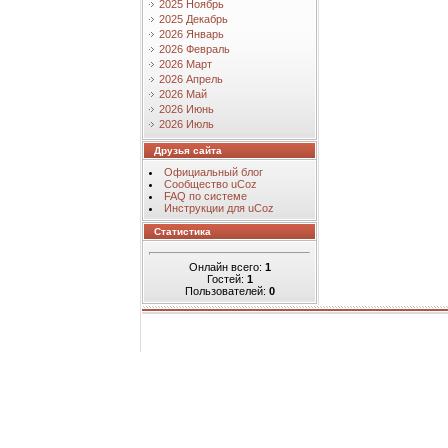
2025 Ноябрь
2025 Декабрь
2026 Январь
2026 Февраль
2026 Март
2026 Апрель
2026 Май
2026 Июнь
2026 Июль
Друзья сайта
Официальный блог
Сообщество uCoz
FAQ по системе
Инструкции для uCoz
Статистика
Онлайн всего:
1
Гостей:
1
Пользователей:
0