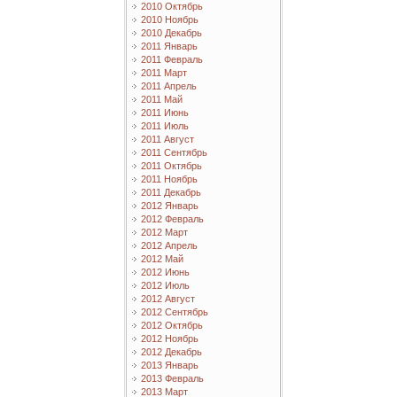
2010 Октябрь
2010 Ноябрь
2010 Декабрь
2011 Январь
2011 Февраль
2011 Март
2011 Апрель
2011 Май
2011 Июнь
2011 Июль
2011 Август
2011 Сентябрь
2011 Октябрь
2011 Ноябрь
2011 Декабрь
2012 Январь
2012 Февраль
2012 Март
2012 Апрель
2012 Май
2012 Июнь
2012 Июль
2012 Август
2012 Сентябрь
2012 Октябрь
2012 Ноябрь
2012 Декабрь
2013 Январь
2013 Февраль
2013 Март