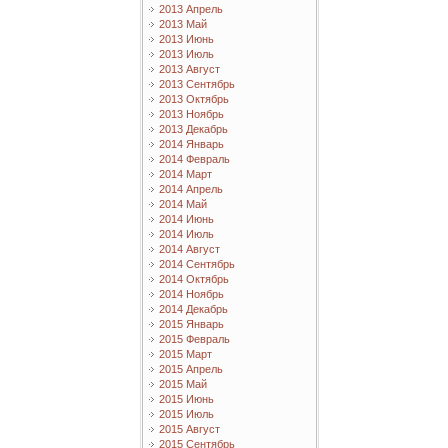
2013 Апрель
2013 Май
2013 Июнь
2013 Июль
2013 Август
2013 Сентябрь
2013 Октябрь
2013 Ноябрь
2013 Декабрь
2014 Январь
2014 Февраль
2014 Март
2014 Апрель
2014 Май
2014 Июнь
2014 Июль
2014 Август
2014 Сентябрь
2014 Октябрь
2014 Ноябрь
2014 Декабрь
2015 Январь
2015 Февраль
2015 Март
2015 Апрель
2015 Май
2015 Июнь
2015 Июль
2015 Август
2015 Сентябрь