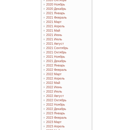
2020 Октябрь
2020 Ноябрь
2020 Декабрь
2021 Январь
2021 Февраль
2021 Март
2021 Апрель
2021 Май
2021 Июнь
2021 Июль
2021 Август
2021 Сентябрь
2021 Октябрь
2021 Ноябрь
2021 Декабрь
2022 Январь
2022 Февраль
2022 Март
2022 Апрель
2022 Май
2022 Июнь
2022 Июль
2022 Август
2022 Октябрь
2022 Ноябрь
2022 Декабрь
2023 Январь
2023 Февраль
2023 Март
2023 Апрель