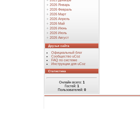
2025 Декабрь
2026 Январь
2026 Февраль
2026 Март
2026 Апрель
2026 Май
2026 Июнь
2026 Июль
2026 Август
Друзья сайта
Официальный блог
Сообщество uCoz
FAQ по системе
Инструкции для uCoz
Статистика
Онлайн всего:
1
Гостей:
1
Пользователей:
0