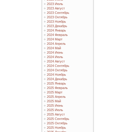
2023 Июль
2023 Август
2023 Сентябрь
2023 Октябрь
2023 Ноябрь
2023 Декабрь
2024 Январь
2024 Февраль
2024 Март
2024 Апрель
2024 Май
2024 Июнь
2024 Июль
2024 Август
2024 Сентябрь
2024 Октябрь
2024 Ноябрь
2024 Декабрь
2025 Январь
2025 Февраль
2025 Март
2025 Апрель
2025 Май
2025 Июнь
2025 Июль
2025 Август
2025 Сентябрь
2025 Октябрь
2025 Ноябрь