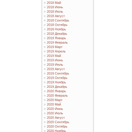
2018 Май
2018 Июнь
2018 Июль
2018 Август
2018 Сентябрь
2018 Октябрь
2018 Ноябрь
2018 Декабрь
2019 Январь
2019 Февраль
2019 Март
2019 Апрель
2019 Май
2019 Июнь
2019 Июль
2019 Август
2019 Сентябрь
2019 Октябрь
2019 Ноябрь
2019 Декабрь
2020 Январь
2020 Февраль
2020 Март
2020 Май
2020 Июнь
2020 Июль
2020 Август
2020 Сентябрь
2020 Октябрь
2020 Ноябрь