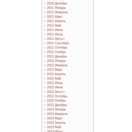
2020 Декабрь
2021 Январь
2021 Февраль
2021 Март
2021 Апрель
2021 Май
2021 Июнь
2021 Июль
2021 Август
2021 Сентябрь
2021 Октябрь
2021 Ноябрь
2021 Декабрь
2022 Январь
2022 Февраль
2022 Март
2022 Апрель
2022 Май
2022 Июнь
2022 Июль
2022 Август
2022 Октябрь
2022 Ноябрь
2022 Декабрь
2023 Январь
2023 Февраль
2023 Март
2023 Апрель
2023 Май
2023 Июнь