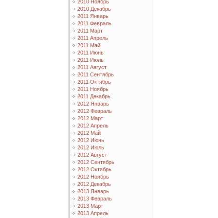
2010 Ноябрь
2010 Декабрь
2011 Январь
2011 Февраль
2011 Март
2011 Апрель
2011 Май
2011 Июнь
2011 Июль
2011 Август
2011 Сентябрь
2011 Октябрь
2011 Ноябрь
2011 Декабрь
2012 Январь
2012 Февраль
2012 Март
2012 Апрель
2012 Май
2012 Июнь
2012 Июль
2012 Август
2012 Сентябрь
2012 Октябрь
2012 Ноябрь
2012 Декабрь
2013 Январь
2013 Февраль
2013 Март
2013 Апрель