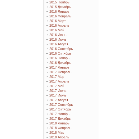
2015 Ноябрь
2015 Декабрь
2016 Январь
2016 Февраль
2016 Март
2016 Апрель
2016 Май
2016 Июнь
2016 Июль
2016 Август
2016 Сентябрь
2016 Октябрь
2016 Ноябрь
2016 Декабрь
2017 Январь
2017 Февраль
2017 Март
2017 Апрель
2017 Май
2017 Июнь
2017 Июль
2017 Август
2017 Сентябрь
2017 Октябрь
2017 Ноябрь
2017 Декабрь
2018 Январь
2018 Февраль
2018 Март
2018 Апрель