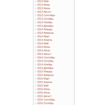
2013 Май
2013 Июнь
2013 Июль
2013 Август
2013 Сентябрь
2013 Октябрь
2013 Ноябрь
2013 Декабрь
2014 Январь
2014 Февраль
2014 Март
2014 Апрель
2014 Май
2014 Июнь
2014 Июль
2014 Август
2014 Сентябрь
2014 Октябрь
2014 Ноябрь
2014 Декабрь
2015 Январь
2015 Февраль
2015 Март
2015 Апрель
2015 Май
2015 Июнь
2015 Июль
2015 Август
2015 Сентябрь
2015 Октябрь