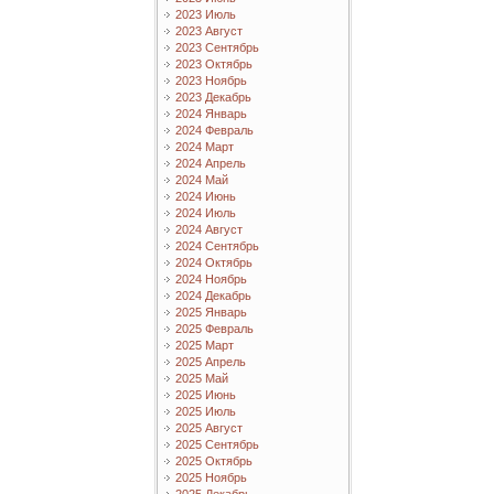
2023 Июль
2023 Август
2023 Сентябрь
2023 Октябрь
2023 Ноябрь
2023 Декабрь
2024 Январь
2024 Февраль
2024 Март
2024 Апрель
2024 Май
2024 Июнь
2024 Июль
2024 Август
2024 Сентябрь
2024 Октябрь
2024 Ноябрь
2024 Декабрь
2025 Январь
2025 Февраль
2025 Март
2025 Апрель
2025 Май
2025 Июнь
2025 Июль
2025 Август
2025 Сентябрь
2025 Октябрь
2025 Ноябрь