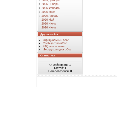
2025 Декабрь
2026 Январь
2026 Февраль
2026 Март
2026 Апрель
2026 Май
2026 Июнь
2026 Июль
Друзья сайта
Официальный блог
Сообщество uCoz
FAQ по системе
Инструкции для uCoz
Статистика
Онлайн всего:
1
Гостей:
1
Пользователей:
0