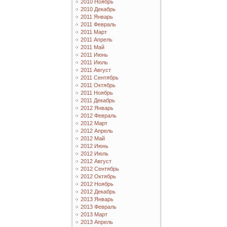
2010 Ноябрь
2010 Декабрь
2011 Январь
2011 Февраль
2011 Март
2011 Апрель
2011 Май
2011 Июнь
2011 Июль
2011 Август
2011 Сентябрь
2011 Октябрь
2011 Ноябрь
2011 Декабрь
2012 Январь
2012 Февраль
2012 Март
2012 Апрель
2012 Май
2012 Июнь
2012 Июль
2012 Август
2012 Сентябрь
2012 Октябрь
2012 Ноябрь
2012 Декабрь
2013 Январь
2013 Февраль
2013 Март
2013 Апрель