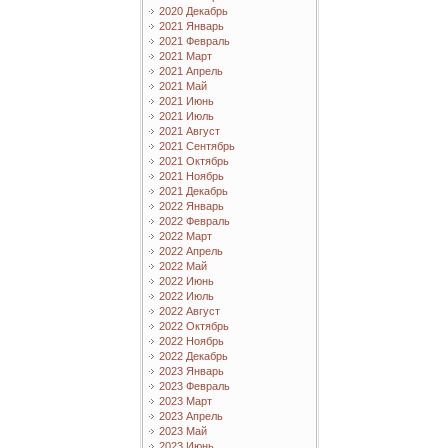
2020 Декабрь
2021 Январь
2021 Февраль
2021 Март
2021 Апрель
2021 Май
2021 Июнь
2021 Июль
2021 Август
2021 Сентябрь
2021 Октябрь
2021 Ноябрь
2021 Декабрь
2022 Январь
2022 Февраль
2022 Март
2022 Апрель
2022 Май
2022 Июнь
2022 Июль
2022 Август
2022 Октябрь
2022 Ноябрь
2022 Декабрь
2023 Январь
2023 Февраль
2023 Март
2023 Апрель
2023 Май
2023 Июнь