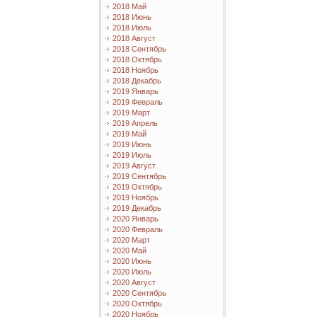
2018 Май
2018 Июнь
2018 Июль
2018 Август
2018 Сентябрь
2018 Октябрь
2018 Ноябрь
2018 Декабрь
2019 Январь
2019 Февраль
2019 Март
2019 Апрель
2019 Май
2019 Июнь
2019 Июль
2019 Август
2019 Сентябрь
2019 Октябрь
2019 Ноябрь
2019 Декабрь
2020 Январь
2020 Февраль
2020 Март
2020 Май
2020 Июнь
2020 Июль
2020 Август
2020 Сентябрь
2020 Октябрь
2020 Ноябрь