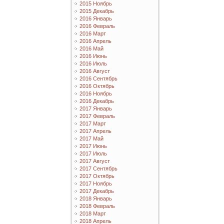
2015 Ноябрь
2015 Декабрь
2016 Январь
2016 Февраль
2016 Март
2016 Апрель
2016 Май
2016 Июнь
2016 Июль
2016 Август
2016 Сентябрь
2016 Октябрь
2016 Ноябрь
2016 Декабрь
2017 Январь
2017 Февраль
2017 Март
2017 Апрель
2017 Май
2017 Июнь
2017 Июль
2017 Август
2017 Сентябрь
2017 Октябрь
2017 Ноябрь
2017 Декабрь
2018 Январь
2018 Февраль
2018 Март
2018 Апрель