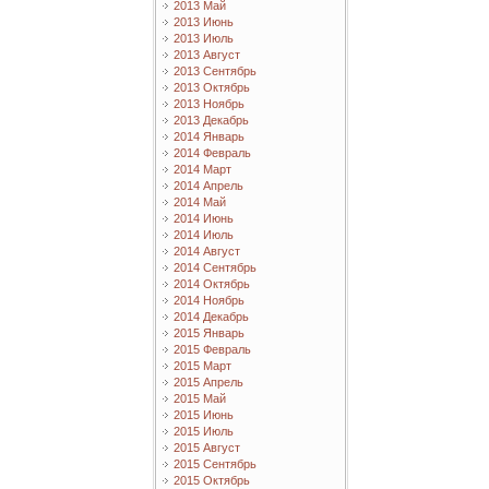
2013 Май
2013 Июнь
2013 Июль
2013 Август
2013 Сентябрь
2013 Октябрь
2013 Ноябрь
2013 Декабрь
2014 Январь
2014 Февраль
2014 Март
2014 Апрель
2014 Май
2014 Июнь
2014 Июль
2014 Август
2014 Сентябрь
2014 Октябрь
2014 Ноябрь
2014 Декабрь
2015 Январь
2015 Февраль
2015 Март
2015 Апрель
2015 Май
2015 Июнь
2015 Июль
2015 Август
2015 Сентябрь
2015 Октябрь