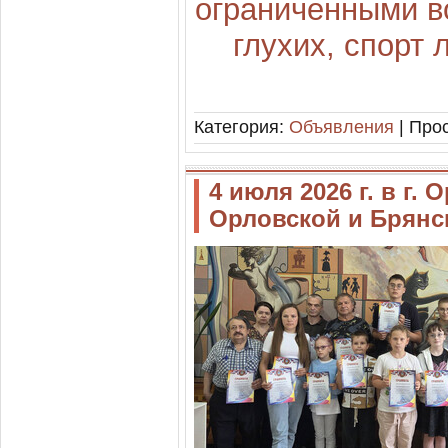
ограниченными в
глухих, спорт
Категория:
Объявления
| Прос
4 июля 2026 г. в г
Орловской и Брянс