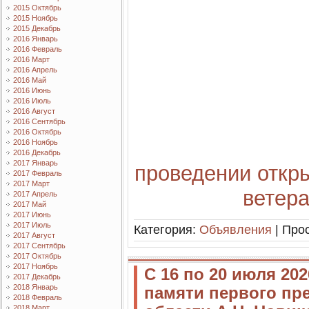
2015 Октябрь
2015 Ноябрь
2015 Декабрь
2016 Январь
2016 Февраль
2016 Март
2016 Апрель
2016 Май
2016 Июнь
2016 Июль
2016 Август
2016 Сентябрь
2016 Октябрь
2016 Ноябрь
2016 Декабрь
2017 Январь
проведении откры
2017 Февраль
2017 Март
ветер
2017 Апрель
2017 Май
2017 Июнь
2017 Июль
Категория:
Объявления
| Прос
2017 Август
2017 Сентябрь
2017 Октябрь
2017 Ноябрь
С 16 по 20 июля 20
2017 Декабрь
2018 Январь
памяти первого пр
2018 Февраль
2018 Март