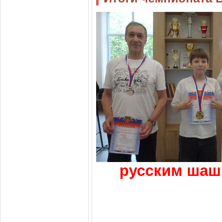
русским шаш