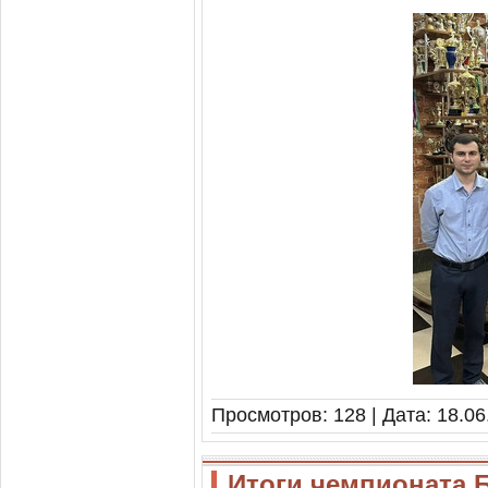
Просмотров: 128 | Дата:
18.06
Итоги чемпионата 