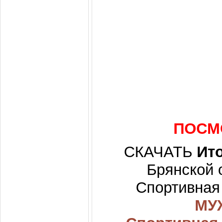
ПОСМ
СКАЧАТЬ
Ит
Брянской 
Спортивная
МУ