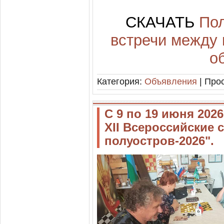
СКАЧАТЬ
Пол
встречи между
о
Категория:
Объявления
| Прос
С 9 по 19 июня 2026
XII Всероссийские
полуостров-2026".