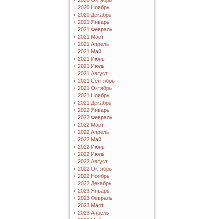
2020 Октябрь
2020 Ноябрь
2020 Декабрь
2021 Январь
2021 Февраль
2021 Март
2021 Апрель
2021 Май
2021 Июнь
2021 Июль
2021 Август
2021 Сентябрь
2021 Октябрь
2021 Ноябрь
2021 Декабрь
2022 Январь
2022 Февраль
2022 Март
2022 Апрель
2022 Май
2022 Июнь
2022 Июль
2022 Август
2022 Октябрь
2022 Ноябрь
2022 Декабрь
2023 Январь
2023 Февраль
2023 Март
2023 Апрель