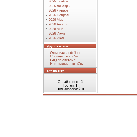
2025 Ноябрь
2025 Декабрь
2026 Январь
2026 Февраль
2026 Март
2026 Апрель
2026 Май
2026 Июнь
2026 Июль
Друзья сайта
Официальный блог
Сообщество uCoz
FAQ по системе
Инструкции для uCoz
Статистика
Онлайн всего:
1
Гостей:
1
Пользователей:
0