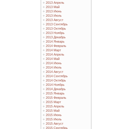
2013 Апрель
2013 Май
2013 Июнь
2013 Июль
2013 Август
2013 Сентябрь
2013 Октябрь
2013 Ноябрь
2013 Декабрь
2014 Январь
2014 Февраль
2014 Март
2014 Апрель
2014 Май
2014 Июнь
2014 Июль
2014 Август
2014 Сентябрь
2014 Октябрь
2014 Ноябрь
2014 Декабрь
2015 Январь
2015 Февраль
2015 Март
2015 Апрель
2015 Май
2015 Июнь
2015 Июль
2015 Август
2015 Сентябрь