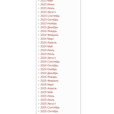
2023 Май
2023 Июнь
2023 Июль
2023 Август
2023 Сентябрь
2023 Октябрь
2023 Ноябрь
2023 Декабрь
2024 Январь
2024 Февраль
2024 Март
2024 Апрель
2024 Май
2024 Июнь
2024 Июль
2024 Август
2024 Сентябрь
2024 Октябрь
2024 Ноябрь
2024 Декабрь
2025 Январь
2025 Февраль
2025 Март
2025 Апрель
2025 Май
2025 Июнь
2025 Июль
2025 Август
2025 Сентябрь
2025 Октябрь