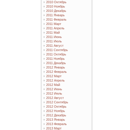
2010 Октябрь
2010 Ноябрь
2010 Декабрь
2011 Январь
2011 Февраль
2011 Март
2011 Апрель
2011 Май
2011 Июнь
2011 Июль
2011 Август
2011 Сентябрь
2011 Октябрь
2011 Ноябрь
2011 Декабрь
2012 Январь
2012 Февраль
2012 Март
2012 Апрель
2012 Май
2012 Июнь
2012 Июль
2012 Август
2012 Сентябрь
2012 Октябрь
2012 Ноябрь
2012 Декабрь
2013 Январь
2013 Февраль
2013 Март