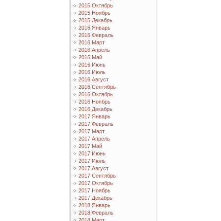
2015 Октябрь
2015 Ноябрь
2015 Декабрь
2016 Январь
2016 Февраль
2016 Март
2016 Апрель
2016 Май
2016 Июнь
2016 Июль
2016 Август
2016 Сентябрь
2016 Октябрь
2016 Ноябрь
2016 Декабрь
2017 Январь
2017 Февраль
2017 Март
2017 Апрель
2017 Май
2017 Июнь
2017 Июль
2017 Август
2017 Сентябрь
2017 Октябрь
2017 Ноябрь
2017 Декабрь
2018 Январь
2018 Февраль
2018 Март