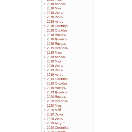
2018 Апрель
2018 Май
2018 Июнь
2018 Июль
2018 Август
2018 Сентябрь
2018 Октябрь
2018 Ноябрь
2018 Декабрь
2019 Январь
2019 Февраль
2019 Март
2019 Апрель
2019 Май
2019 Июнь
2019 Июль
2019 Август
2019 Сентябрь
2019 Октябрь
2019 Ноябрь
2019 Декабрь
2020 Январь
2020 Февраль
2020 Март
2020 Май
2020 Июнь
2020 Июль
2020 Август
2020 Сентябрь