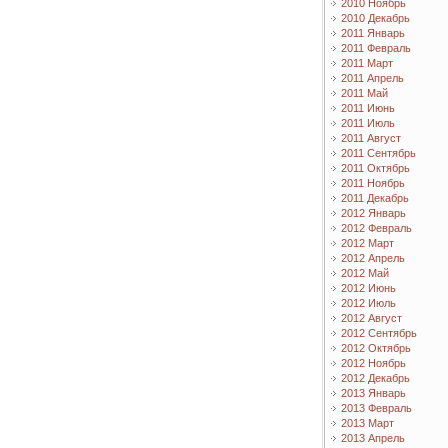
2010 Ноябрь
2010 Декабрь
2011 Январь
2011 Февраль
2011 Март
2011 Апрель
2011 Май
2011 Июнь
2011 Июль
2011 Август
2011 Сентябрь
2011 Октябрь
2011 Ноябрь
2011 Декабрь
2012 Январь
2012 Февраль
2012 Март
2012 Апрель
2012 Май
2012 Июнь
2012 Июль
2012 Август
2012 Сентябрь
2012 Октябрь
2012 Ноябрь
2012 Декабрь
2013 Январь
2013 Февраль
2013 Март
2013 Апрель