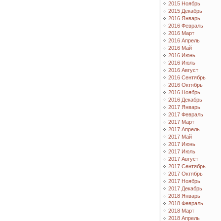
2015 Ноябрь
2015 Декабрь
2016 Январь
2016 Февраль
2016 Март
2016 Апрель
2016 Май
2016 Июнь
2016 Июль
2016 Август
2016 Сентябрь
2016 Октябрь
2016 Ноябрь
2016 Декабрь
2017 Январь
2017 Февраль
2017 Март
2017 Апрель
2017 Май
2017 Июнь
2017 Июль
2017 Август
2017 Сентябрь
2017 Октябрь
2017 Ноябрь
2017 Декабрь
2018 Январь
2018 Февраль
2018 Март
2018 Апрель