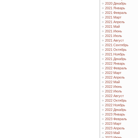
2020 Декабрь
2021 Январь
2021 Февраль
2021 Март
2021 Апрель
2021 Май
2021 Июнь
2021 Июль
2021 Август
2021 Сентябрь
2021 Октябрь
2021 Ноябрь
2021 Декабрь
2022 Январь
2022 Февраль
2022 Март
2022 Апрель
2022 Май
2022 Июнь
2022 Июль
2022 Август
2022 Октябрь
2022 Ноябрь
2022 Декабрь
2023 Январь
2023 Февраль
2023 Март
2023 Апрель
2023 Май
2023 Июнь