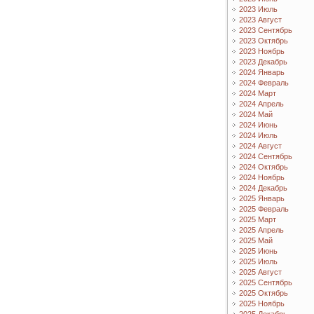
2023 Июль
2023 Август
2023 Сентябрь
2023 Октябрь
2023 Ноябрь
2023 Декабрь
2024 Январь
2024 Февраль
2024 Март
2024 Апрель
2024 Май
2024 Июнь
2024 Июль
2024 Август
2024 Сентябрь
2024 Октябрь
2024 Ноябрь
2024 Декабрь
2025 Январь
2025 Февраль
2025 Март
2025 Апрель
2025 Май
2025 Июнь
2025 Июль
2025 Август
2025 Сентябрь
2025 Октябрь
2025 Ноябрь