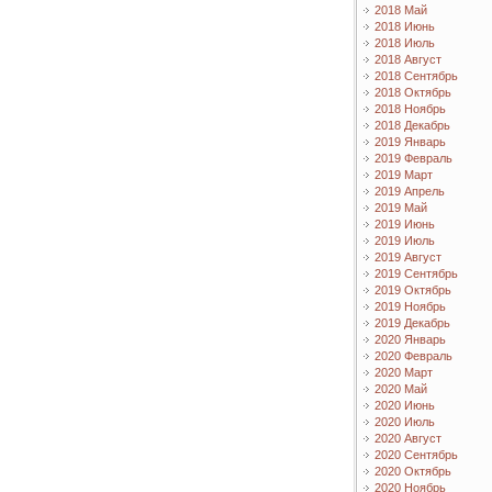
2018 Май
2018 Июнь
2018 Июль
2018 Август
2018 Сентябрь
2018 Октябрь
2018 Ноябрь
2018 Декабрь
2019 Январь
2019 Февраль
2019 Март
2019 Апрель
2019 Май
2019 Июнь
2019 Июль
2019 Август
2019 Сентябрь
2019 Октябрь
2019 Ноябрь
2019 Декабрь
2020 Январь
2020 Февраль
2020 Март
2020 Май
2020 Июнь
2020 Июль
2020 Август
2020 Сентябрь
2020 Октябрь
2020 Ноябрь