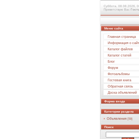
Суббота, 08.08.2026, 0
Приветствую Вас
Гост
Меню сайта
Главная страница
Информация о сай
Каталог файлов
Каталог статей
Блог
Форум
Фотоальбомы
Гостевая книга
Обратная связь
Доска объявлений
Форма входа
Категории раздела
Объявления
[59]
Поиск