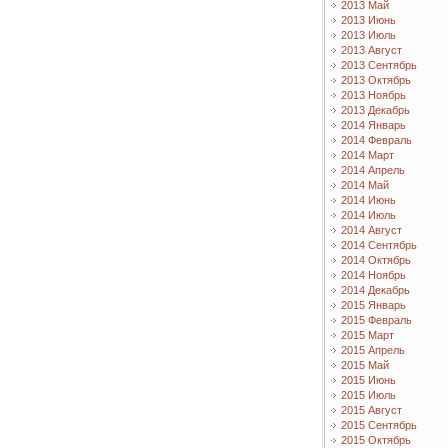
2013 Май
2013 Июнь
2013 Июль
2013 Август
2013 Сентябрь
2013 Октябрь
2013 Ноябрь
2013 Декабрь
2014 Январь
2014 Февраль
2014 Март
2014 Апрель
2014 Май
2014 Июнь
2014 Июль
2014 Август
2014 Сентябрь
2014 Октябрь
2014 Ноябрь
2014 Декабрь
2015 Январь
2015 Февраль
2015 Март
2015 Апрель
2015 Май
2015 Июнь
2015 Июль
2015 Август
2015 Сентябрь
2015 Октябрь