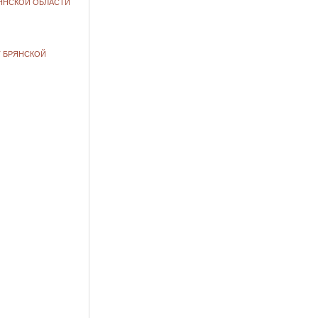
РЯНСКОЙ ОБЛАСТИ
Т БРЯНСКОЙ