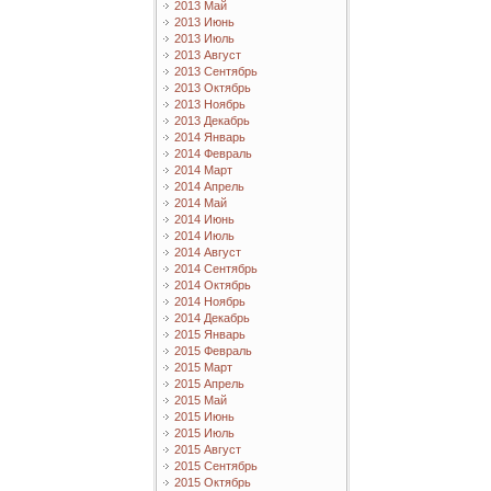
2013 Май
2013 Июнь
2013 Июль
2013 Август
2013 Сентябрь
2013 Октябрь
2013 Ноябрь
2013 Декабрь
2014 Январь
2014 Февраль
2014 Март
2014 Апрель
2014 Май
2014 Июнь
2014 Июль
2014 Август
2014 Сентябрь
2014 Октябрь
2014 Ноябрь
2014 Декабрь
2015 Январь
2015 Февраль
2015 Март
2015 Апрель
2015 Май
2015 Июнь
2015 Июль
2015 Август
2015 Сентябрь
2015 Октябрь