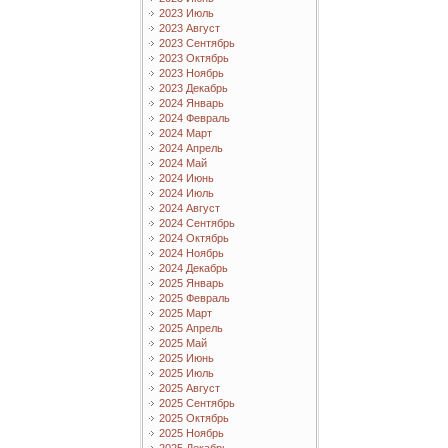
2023 Июль
2023 Август
2023 Сентябрь
2023 Октябрь
2023 Ноябрь
2023 Декабрь
2024 Январь
2024 Февраль
2024 Март
2024 Апрель
2024 Май
2024 Июнь
2024 Июль
2024 Август
2024 Сентябрь
2024 Октябрь
2024 Ноябрь
2024 Декабрь
2025 Январь
2025 Февраль
2025 Март
2025 Апрель
2025 Май
2025 Июнь
2025 Июль
2025 Август
2025 Сентябрь
2025 Октябрь
2025 Ноябрь