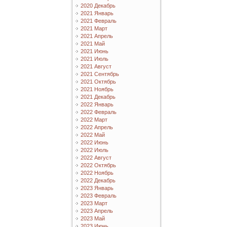
2020 Декабрь
2021 Январь
2021 Февраль
2021 Март
2021 Апрель
2021 Май
2021 Июнь
2021 Июль
2021 Август
2021 Сентябрь
2021 Октябрь
2021 Ноябрь
2021 Декабрь
2022 Январь
2022 Февраль
2022 Март
2022 Апрель
2022 Май
2022 Июнь
2022 Июль
2022 Август
2022 Октябрь
2022 Ноябрь
2022 Декабрь
2023 Январь
2023 Февраль
2023 Март
2023 Апрель
2023 Май
2023 Июнь