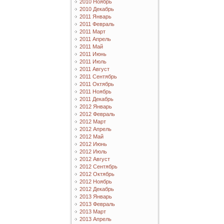
2010 Ноябрь
2010 Декабрь
2011 Январь
2011 Февраль
2011 Март
2011 Апрель
2011 Май
2011 Июнь
2011 Июль
2011 Август
2011 Сентябрь
2011 Октябрь
2011 Ноябрь
2011 Декабрь
2012 Январь
2012 Февраль
2012 Март
2012 Апрель
2012 Май
2012 Июнь
2012 Июль
2012 Август
2012 Сентябрь
2012 Октябрь
2012 Ноябрь
2012 Декабрь
2013 Январь
2013 Февраль
2013 Март
2013 Апрель