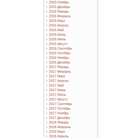
2015 Ноябрь
2015 Декабрь
2016 Январь
2016 Февраль
2016 Март
2016 Апрель
2016 Май
2016 Июнь
2016 Июль
2016 Август
2016 Сентябрь
2016 Октябрь
2016 Ноябрь
2016 Декабрь
2017 Январь
2017 Февраль
2017 Март
2017 Апрель
2017 Май
2017 Июнь
2017 Июль
2017 Август
2017 Сентябрь
2017 Октябрь
2017 Ноябрь
2017 Декабрь
2018 Январь
2018 Февраль
2018 Март
2018 Апрель