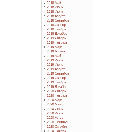
2018 Май
2018 Июнь
2018 Июль
2018 Август
2018 Сентябрь
2018 Октябрь
2018 Ноябрь
2018 Декабрь
2019 Январь
2019 Февраль
2019 Март
2019 Апрель
2019 Май
2019 Июнь
2019 Июль
2019 Август
2019 Сентябрь
2019 Октябрь
2019 Ноябрь
2019 Декабрь
2020 Январь
2020 Февраль
2020 Март
2020 Май
2020 Июнь
2020 Июль
2020 Август
2020 Сентябрь
2020 Октябрь
2020 Ноябрь