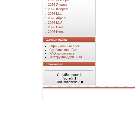
2025 Декабрь
2026 Январь
2026 Февраль
2026 Март
2026 Апрель
2026 Май
2026 Июнь
2026 Июль
Друзья сайта
Официальный блог
Сообщество uCoz
FAQ по системе
Инструкции для uCoz
Статистика
Онлайн всего:
1
Гостей:
1
Пользователей:
0