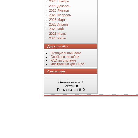
2025 Ноябрь
2025 Декабрь
2026 Январь
2026 Февраль
2026 Март
2026 Апрель
2026 Май
2026 Июнь
2026 Июль
Друзья сайта
Официальный блог
Сообщество uCoz
FAQ по системе
Инструкции для uCoz
Статистика
Онлайн всего:
8
Гостей:
8
Пользователей:
0