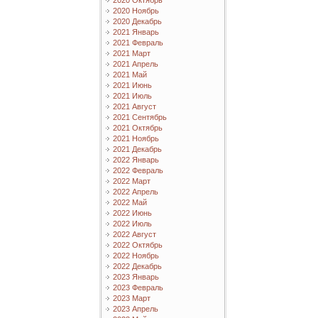
2020 Октябрь
2020 Ноябрь
2020 Декабрь
2021 Январь
2021 Февраль
2021 Март
2021 Апрель
2021 Май
2021 Июнь
2021 Июль
2021 Август
2021 Сентябрь
2021 Октябрь
2021 Ноябрь
2021 Декабрь
2022 Январь
2022 Февраль
2022 Март
2022 Апрель
2022 Май
2022 Июнь
2022 Июль
2022 Август
2022 Октябрь
2022 Ноябрь
2022 Декабрь
2023 Январь
2023 Февраль
2023 Март
2023 Апрель