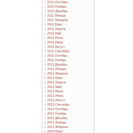
2010 Октябрь
2010 Ноябрь
2010 Декабрь
2011 Январь
2011 Февраль
2011 Март
2011 Апрель
2011 Май
2011 Июнь
2011 Июль
2011 Август
2011 Сентябрь
2011 Октябрь
2011 Ноябрь
2011 Декабрь
2012 Январь
2012 Февраль
2012 Март
2012 Апрель
2012 Май
2012 Июнь
2012 Июль
2012 Август
2012 Сентябрь
2012 Октябрь
2012 Ноябрь
2012 Декабрь
2013 Январь
2013 Февраль
2013 Март