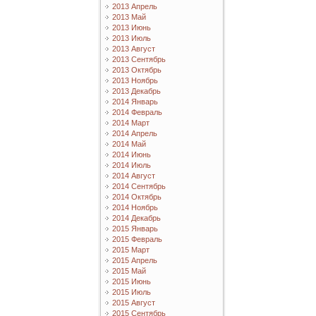
2013 Апрель
2013 Май
2013 Июнь
2013 Июль
2013 Август
2013 Сентябрь
2013 Октябрь
2013 Ноябрь
2013 Декабрь
2014 Январь
2014 Февраль
2014 Март
2014 Апрель
2014 Май
2014 Июнь
2014 Июль
2014 Август
2014 Сентябрь
2014 Октябрь
2014 Ноябрь
2014 Декабрь
2015 Январь
2015 Февраль
2015 Март
2015 Апрель
2015 Май
2015 Июнь
2015 Июль
2015 Август
2015 Сентябрь