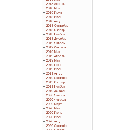
2018 Апрель
2018 Май
2018 Июнь
2018 Июль
2018 Август
2018 Сентябрь
2018 Октябрь
2018 Ноябрь
2018 Декабрь
2019 Январь
2019 Февраль
2019 Март
2019 Апрель
2019 Май
2019 Июнь
2019 Июль
2019 Август
2019 Сентябрь
2019 Октябрь
2019 Ноябрь
2019 Декабрь
2020 Январь
2020 Февраль
2020 Март
2020 Май
2020 Июнь
2020 Июль
2020 Август
2020 Сентябрь