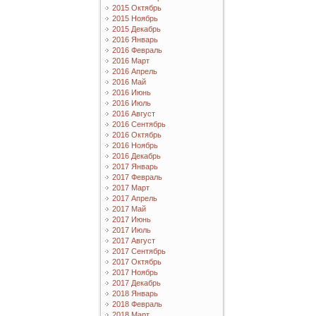
2015 Октябрь
2015 Ноябрь
2015 Декабрь
2016 Январь
2016 Февраль
2016 Март
2016 Апрель
2016 Май
2016 Июнь
2016 Июль
2016 Август
2016 Сентябрь
2016 Октябрь
2016 Ноябрь
2016 Декабрь
2017 Январь
2017 Февраль
2017 Март
2017 Апрель
2017 Май
2017 Июнь
2017 Июль
2017 Август
2017 Сентябрь
2017 Октябрь
2017 Ноябрь
2017 Декабрь
2018 Январь
2018 Февраль
2018 Март