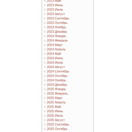
2023 Май
2023 Июнь
2023 Июль
2023 Август
2023 Сентябрь
2023 Октябрь
2023 Ноябрь
2023 Декабрь
2024 Январь
2024 Февраль
2024 Март
2024 Апрель
2024 Май
2024 Июнь
2024 Июль
2024 Август
2024 Сентябрь
2024 Октябрь
2024 Ноябрь
2024 Декабрь
2025 Январь
2025 Февраль
2025 Март
2025 Апрель
2025 Май
2025 Июнь
2025 Июль
2025 Август
2025 Сентябрь
2025 Октябрь