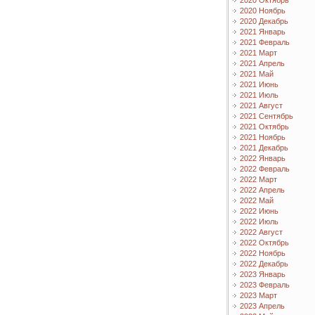
2020 Октябрь
2020 Ноябрь
2020 Декабрь
2021 Январь
2021 Февраль
2021 Март
2021 Апрель
2021 Май
2021 Июнь
2021 Июль
2021 Август
2021 Сентябрь
2021 Октябрь
2021 Ноябрь
2021 Декабрь
2022 Январь
2022 Февраль
2022 Март
2022 Апрель
2022 Май
2022 Июнь
2022 Июль
2022 Август
2022 Октябрь
2022 Ноябрь
2022 Декабрь
2023 Январь
2023 Февраль
2023 Март
2023 Апрель