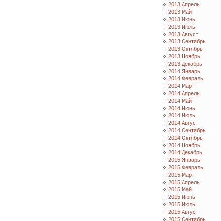
2013 Апрель
2013 Май
2013 Июнь
2013 Июль
2013 Август
2013 Сентябрь
2013 Октябрь
2013 Ноябрь
2013 Декабрь
2014 Январь
2014 Февраль
2014 Март
2014 Апрель
2014 Май
2014 Июнь
2014 Июль
2014 Август
2014 Сентябрь
2014 Октябрь
2014 Ноябрь
2014 Декабрь
2015 Январь
2015 Февраль
2015 Март
2015 Апрель
2015 Май
2015 Июнь
2015 Июль
2015 Август
2015 Сентябрь