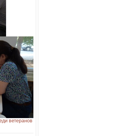
реди ветеранов