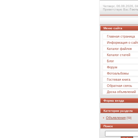
Четверг, 06.08.2026, 0
Приветствую Вас
Гост
Меню сайта
Главная страница
Информация о сай
Каталог файлов
Каталог статей
Блог
Форум
Фотоальбомы
Гостевая книга
Обратная связь
Доска объявлений
Форма входа
Категории раздела
Объявления
[59]
Поиск