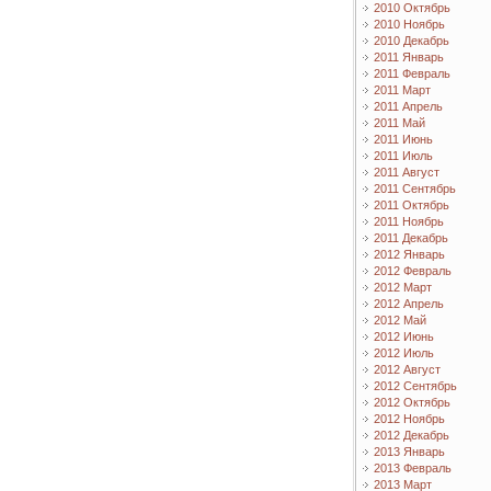
2010 Октябрь
2010 Ноябрь
2010 Декабрь
2011 Январь
2011 Февраль
2011 Март
2011 Апрель
2011 Май
2011 Июнь
2011 Июль
2011 Август
2011 Сентябрь
2011 Октябрь
2011 Ноябрь
2011 Декабрь
2012 Январь
2012 Февраль
2012 Март
2012 Апрель
2012 Май
2012 Июнь
2012 Июль
2012 Август
2012 Сентябрь
2012 Октябрь
2012 Ноябрь
2012 Декабрь
2013 Январь
2013 Февраль
2013 Март