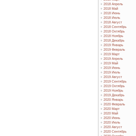
2018 Апрель
2018 Май
2018 Июнь
2018 Июль
2018 Август
2018 Сентябрь
2018 Октябрь
2018 Ноябрь
2018 Декабрь
2019 Январь
2019 Февраль
2019 Март
2019 Апрель
2019 Май
2019 Июнь
2019 Июль
2019 Август
2019 Сентябрь
2019 Октябрь
2019 Ноябрь
2019 Декабрь
2020 Январь
2020 Февраль
2020 Март
2020 Май
2020 Июнь
2020 Июль
2020 Август
2020 Сентябрь