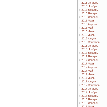
2015 Октябрь
2015 Ноябрь
2015 Декабрь
2016 Январь
2016 Февраль
2016 Март
2016 Апрель
2016 Май
2016 Июнь
2016 Июль
2016 Август
2016 Сентябрь
2016 Октябрь
2016 Ноябрь
2016 Декабрь
2017 Январь
2017 Февраль
2017 Март
2017 Апрель
2017 Май
2017 Июнь
2017 Июль
2017 Август
2017 Сентябрь
2017 Октябрь
2017 Ноябрь
2017 Декабрь
2018 Январь
2018 Февраль
2018 Март