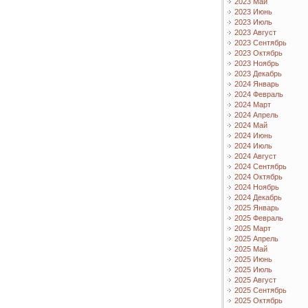
2023 Май
2023 Июнь
2023 Июль
2023 Август
2023 Сентябрь
2023 Октябрь
2023 Ноябрь
2023 Декабрь
2024 Январь
2024 Февраль
2024 Март
2024 Апрель
2024 Май
2024 Июнь
2024 Июль
2024 Август
2024 Сентябрь
2024 Октябрь
2024 Ноябрь
2024 Декабрь
2025 Январь
2025 Февраль
2025 Март
2025 Апрель
2025 Май
2025 Июнь
2025 Июль
2025 Август
2025 Сентябрь
2025 Октябрь