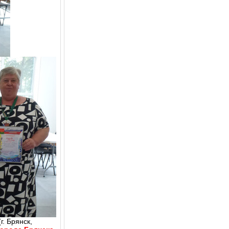
. Брянск,