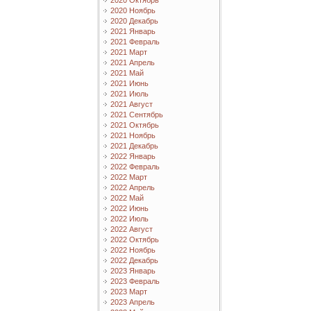
2020 Октябрь
2020 Ноябрь
2020 Декабрь
2021 Январь
2021 Февраль
2021 Март
2021 Апрель
2021 Май
2021 Июнь
2021 Июль
2021 Август
2021 Сентябрь
2021 Октябрь
2021 Ноябрь
2021 Декабрь
2022 Январь
2022 Февраль
2022 Март
2022 Апрель
2022 Май
2022 Июнь
2022 Июль
2022 Август
2022 Октябрь
2022 Ноябрь
2022 Декабрь
2023 Январь
2023 Февраль
2023 Март
2023 Апрель