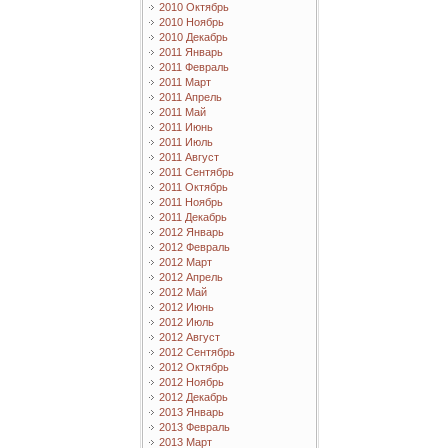
2010 Октябрь
2010 Ноябрь
2010 Декабрь
2011 Январь
2011 Февраль
2011 Март
2011 Апрель
2011 Май
2011 Июнь
2011 Июль
2011 Август
2011 Сентябрь
2011 Октябрь
2011 Ноябрь
2011 Декабрь
2012 Январь
2012 Февраль
2012 Март
2012 Апрель
2012 Май
2012 Июнь
2012 Июль
2012 Август
2012 Сентябрь
2012 Октябрь
2012 Ноябрь
2012 Декабрь
2013 Январь
2013 Февраль
2013 Март