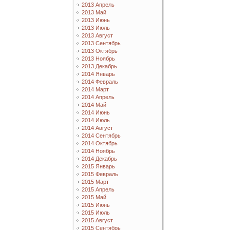
2013 Апрель
2013 Май
2013 Июнь
2013 Июль
2013 Август
2013 Сентябрь
2013 Октябрь
2013 Ноябрь
2013 Декабрь
2014 Январь
2014 Февраль
2014 Март
2014 Апрель
2014 Май
2014 Июнь
2014 Июль
2014 Август
2014 Сентябрь
2014 Октябрь
2014 Ноябрь
2014 Декабрь
2015 Январь
2015 Февраль
2015 Март
2015 Апрель
2015 Май
2015 Июнь
2015 Июль
2015 Август
2015 Сентябрь