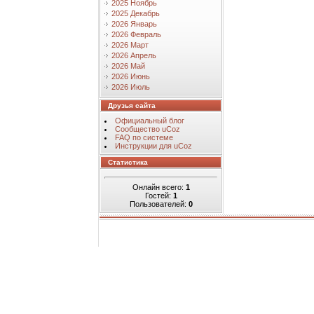
2025 Ноябрь
2025 Декабрь
2026 Январь
2026 Февраль
2026 Март
2026 Апрель
2026 Май
2026 Июнь
2026 Июль
Друзья сайта
Официальный блог
Сообщество uCoz
FAQ по системе
Инструкции для uCoz
Статистика
Онлайн всего:
1
Гостей:
1
Пользователей:
0