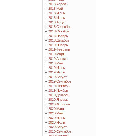
2018 Апрель
2018 Май
2018 Июнь
2018 Июль
2018 Август
2018 Сентябрь
2018 Октябрь
2018 Ноябрь
2018 Декабрь
2019 Январь
2019 Февраль
2019 Март
2019 Апрель
2019 Май
2019 Июнь
2019 Июль
2019 Август
2019 Сентябрь
2019 Октябрь
2019 Ноябрь
2019 Декабрь
2020 Январь
2020 Февраль
2020 Март
2020 Май
2020 Июнь
2020 Июль
2020 Август
2020 Сентябрь