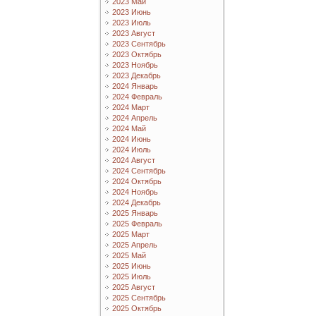
2023 Май
2023 Июнь
2023 Июль
2023 Август
2023 Сентябрь
2023 Октябрь
2023 Ноябрь
2023 Декабрь
2024 Январь
2024 Февраль
2024 Март
2024 Апрель
2024 Май
2024 Июнь
2024 Июль
2024 Август
2024 Сентябрь
2024 Октябрь
2024 Ноябрь
2024 Декабрь
2025 Январь
2025 Февраль
2025 Март
2025 Апрель
2025 Май
2025 Июнь
2025 Июль
2025 Август
2025 Сентябрь
2025 Октябрь