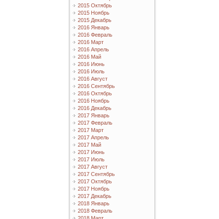
2015 Октябрь
2015 Ноябрь
2015 Декабрь
2016 Январь
2016 Февраль
2016 Март
2016 Апрель
2016 Май
2016 Июнь
2016 Июль
2016 Август
2016 Сентябрь
2016 Октябрь
2016 Ноябрь
2016 Декабрь
2017 Январь
2017 Февраль
2017 Март
2017 Апрель
2017 Май
2017 Июнь
2017 Июль
2017 Август
2017 Сентябрь
2017 Октябрь
2017 Ноябрь
2017 Декабрь
2018 Январь
2018 Февраль
2018 Март