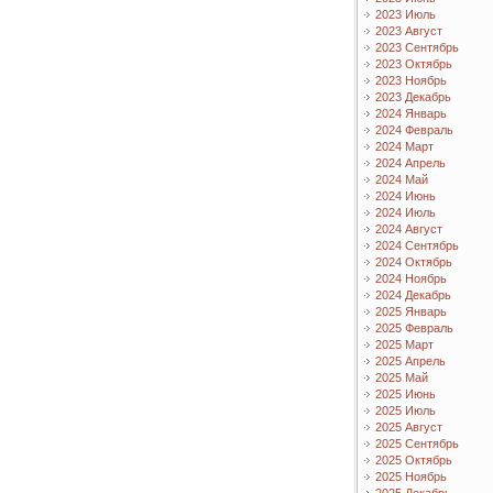
2023 Июль
2023 Август
2023 Сентябрь
2023 Октябрь
2023 Ноябрь
2023 Декабрь
2024 Январь
2024 Февраль
2024 Март
2024 Апрель
2024 Май
2024 Июнь
2024 Июль
2024 Август
2024 Сентябрь
2024 Октябрь
2024 Ноябрь
2024 Декабрь
2025 Январь
2025 Февраль
2025 Март
2025 Апрель
2025 Май
2025 Июнь
2025 Июль
2025 Август
2025 Сентябрь
2025 Октябрь
2025 Ноябрь