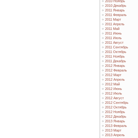
2010 Ноябрь
2010 Декабрь
2011 Январь
2011 Февраль
2011 Март
2011 Апрель
2011 Май
2011 Июнь
2011 Июль
2011 Август
2011 Сентябрь
2011 Октябрь
2011 Ноябрь
2011 Декабрь
2012 Январь
2012 Февраль
2012 Март
2012 Апрель
2012 Май
2012 Июнь
2012 Июль
2012 Август
2012 Сентябрь
2012 Октябрь
2012 Ноябрь
2012 Декабрь
2013 Январь
2013 Февраль
2013 Март
2013 Апрель