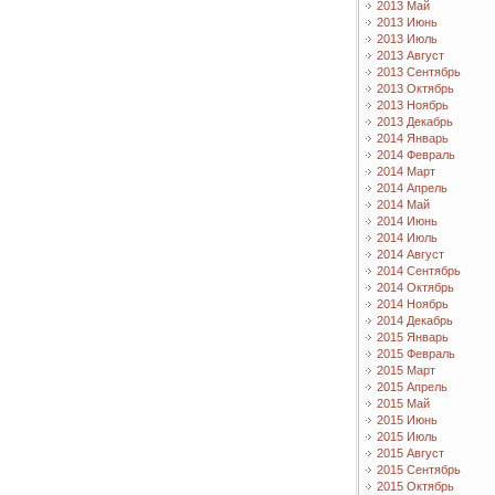
2013 Май
2013 Июнь
2013 Июль
2013 Август
2013 Сентябрь
2013 Октябрь
2013 Ноябрь
2013 Декабрь
2014 Январь
2014 Февраль
2014 Март
2014 Апрель
2014 Май
2014 Июнь
2014 Июль
2014 Август
2014 Сентябрь
2014 Октябрь
2014 Ноябрь
2014 Декабрь
2015 Январь
2015 Февраль
2015 Март
2015 Апрель
2015 Май
2015 Июнь
2015 Июль
2015 Август
2015 Сентябрь
2015 Октябрь