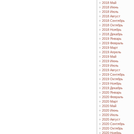
2018 Май
2018 Июнь
2018 Июль
2018 Август
2018 Сентябрь
2018 Октябрь
2018 Ноябрь
2018 Декабрь
2019 Январь
2019 Февраль
2019 Март
2019 Апрель
2019 Май
2019 Июнь
2019 Июль
2019 Август
2019 Сентябрь
2019 Октябрь
2019 Ноябрь
2019 Декабрь
2020 Январь
2020 Февраль
2020 Март
2020 Май
2020 Июнь
2020 Июль
2020 Август
2020 Сентябрь
2020 Октябрь
2020 Ноябрь