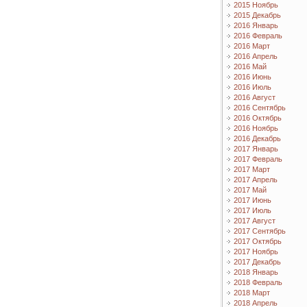
2015 Ноябрь
2015 Декабрь
2016 Январь
2016 Февраль
2016 Март
2016 Апрель
2016 Май
2016 Июнь
2016 Июль
2016 Август
2016 Сентябрь
2016 Октябрь
2016 Ноябрь
2016 Декабрь
2017 Январь
2017 Февраль
2017 Март
2017 Апрель
2017 Май
2017 Июнь
2017 Июль
2017 Август
2017 Сентябрь
2017 Октябрь
2017 Ноябрь
2017 Декабрь
2018 Январь
2018 Февраль
2018 Март
2018 Апрель