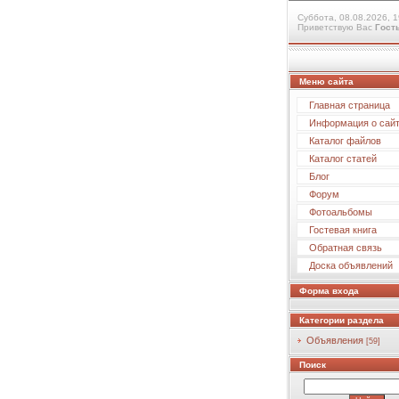
Суббота, 08.08.2026, 1
Приветствую Вас
Гост
Меню сайта
Главная страница
Информация о сай
Каталог файлов
Каталог статей
Блог
Форум
Фотоальбомы
Гостевая книга
Обратная связь
Доска объявлений
Форма входа
Категории раздела
Объявления
[59]
Поиск