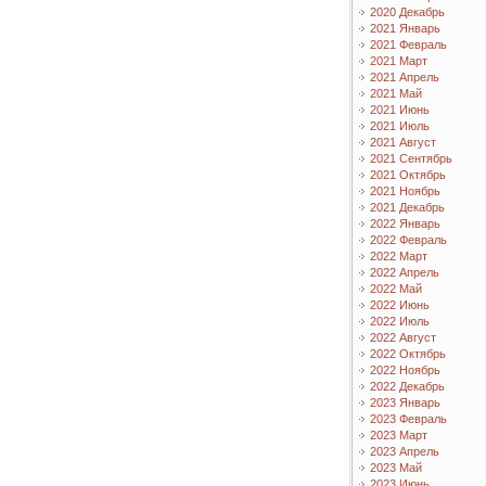
2020 Декабрь
2021 Январь
2021 Февраль
2021 Март
2021 Апрель
2021 Май
2021 Июнь
2021 Июль
2021 Август
2021 Сентябрь
2021 Октябрь
2021 Ноябрь
2021 Декабрь
2022 Январь
2022 Февраль
2022 Март
2022 Апрель
2022 Май
2022 Июнь
2022 Июль
2022 Август
2022 Октябрь
2022 Ноябрь
2022 Декабрь
2023 Январь
2023 Февраль
2023 Март
2023 Апрель
2023 Май
2023 Июнь