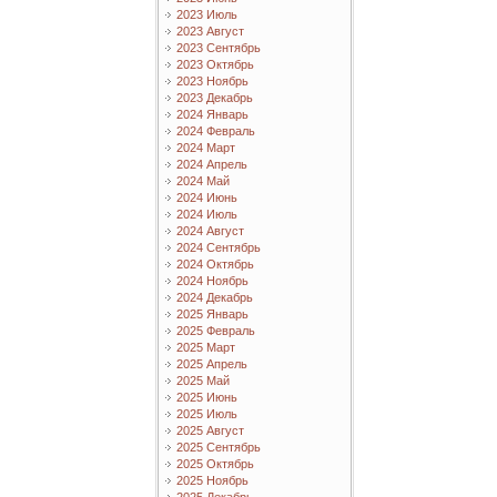
2023 Июль
2023 Август
2023 Сентябрь
2023 Октябрь
2023 Ноябрь
2023 Декабрь
2024 Январь
2024 Февраль
2024 Март
2024 Апрель
2024 Май
2024 Июнь
2024 Июль
2024 Август
2024 Сентябрь
2024 Октябрь
2024 Ноябрь
2024 Декабрь
2025 Январь
2025 Февраль
2025 Март
2025 Апрель
2025 Май
2025 Июнь
2025 Июль
2025 Август
2025 Сентябрь
2025 Октябрь
2025 Ноябрь