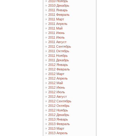
2010 Ноябрь
2010 Декабрь
2011 Январь
2011 Февраль
2011 Март
2011 Апрель
2011 Май
2011 Июнь
2011 Июль
2011 Август
2011 Сентябрь
2011 Октябрь
2011 Ноябрь
2011 Декабрь
2012 Январь
2012 Февраль
2012 Март
2012 Апрель
2012 Май
2012 Июнь
2012 Июль
2012 Август
2012 Сентябрь
2012 Октябрь
2012 Ноябрь
2012 Декабрь
2013 Январь
2013 Февраль
2013 Март
2013 Апрель