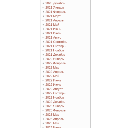
2020 Декабрь
2021 Январь
2021 Февраль
2021 Март
2021 Апрель
2021 Май
2021 Июнь
2021 Июль
2021 Август
2021 Сентябрь
2021 Октябрь
2021 Ноябрь
2021 Декабрь
2022 Январь
2022 Февраль
2022 Март
2022 Апрель
2022 Май
2022 Июнь
2022 Июль
2022 Август
2022 Октябрь
2022 Ноябрь
2022 Декабрь
2023 Январь
2023 Февраль
2023 Март
2023 Апрель
2023 Май
2023 Июнь