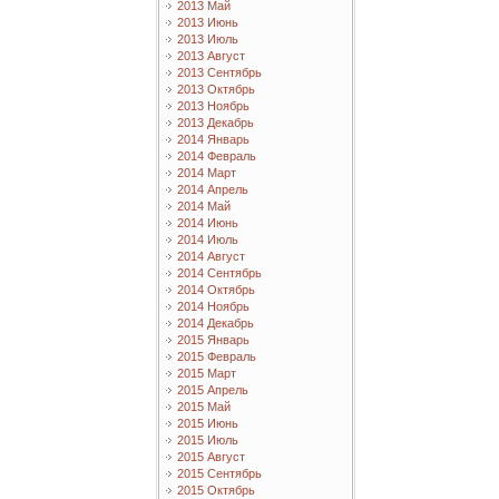
2013 Май
2013 Июнь
2013 Июль
2013 Август
2013 Сентябрь
2013 Октябрь
2013 Ноябрь
2013 Декабрь
2014 Январь
2014 Февраль
2014 Март
2014 Апрель
2014 Май
2014 Июнь
2014 Июль
2014 Август
2014 Сентябрь
2014 Октябрь
2014 Ноябрь
2014 Декабрь
2015 Январь
2015 Февраль
2015 Март
2015 Апрель
2015 Май
2015 Июнь
2015 Июль
2015 Август
2015 Сентябрь
2015 Октябрь