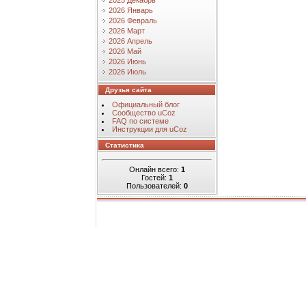
2025 Декабрь
2026 Январь
2026 Февраль
2026 Март
2026 Апрель
2026 Май
2026 Июнь
2026 Июль
Друзья сайта
Официальный блог
Сообщество uCoz
FAQ по системе
Инструкции для uCoz
Статистика
Онлайн всего:
1
Гостей:
1
Пользователей:
0