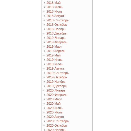
2018 Май
2018 Июнь
2018 Июль
2018 Август
2018 Сентябрь
2018 Октябрь
2018 Ноябрь
2018 Декабрь
2019 Январь
2019 Февраль
2019 Март
2019 Апрель
2019 Май
2019 Июнь
2019 Июль
2019 Август
2019 Сентябрь
2019 Октябрь
2019 Ноябрь
2019 Декабрь
2020 Январь
2020 Февраль
2020 Март
2020 Май
2020 Июнь
2020 Июль
2020 Август
2020 Сентябрь
2020 Октябрь
2020 Ноябрь