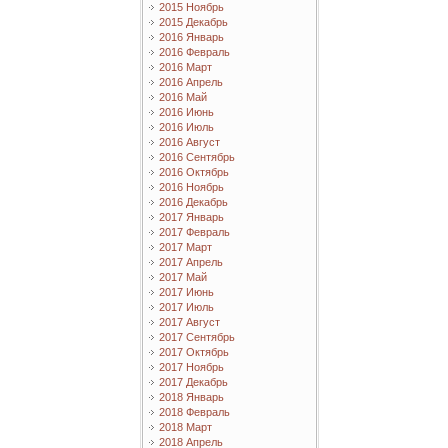
2015 Ноябрь
2015 Декабрь
2016 Январь
2016 Февраль
2016 Март
2016 Апрель
2016 Май
2016 Июнь
2016 Июль
2016 Август
2016 Сентябрь
2016 Октябрь
2016 Ноябрь
2016 Декабрь
2017 Январь
2017 Февраль
2017 Март
2017 Апрель
2017 Май
2017 Июнь
2017 Июль
2017 Август
2017 Сентябрь
2017 Октябрь
2017 Ноябрь
2017 Декабрь
2018 Январь
2018 Февраль
2018 Март
2018 Апрель