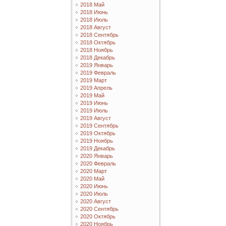
2018 Май
2018 Июнь
2018 Июль
2018 Август
2018 Сентябрь
2018 Октябрь
2018 Ноябрь
2018 Декабрь
2019 Январь
2019 Февраль
2019 Март
2019 Апрель
2019 Май
2019 Июнь
2019 Июль
2019 Август
2019 Сентябрь
2019 Октябрь
2019 Ноябрь
2019 Декабрь
2020 Январь
2020 Февраль
2020 Март
2020 Май
2020 Июнь
2020 Июль
2020 Август
2020 Сентябрь
2020 Октябрь
2020 Ноябрь