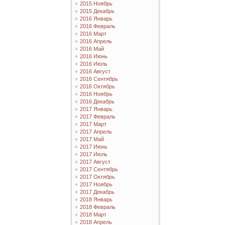
2015 Ноябрь
2015 Декабрь
2016 Январь
2016 Февраль
2016 Март
2016 Апрель
2016 Май
2016 Июнь
2016 Июль
2016 Август
2016 Сентябрь
2016 Октябрь
2016 Ноябрь
2016 Декабрь
2017 Январь
2017 Февраль
2017 Март
2017 Апрель
2017 Май
2017 Июнь
2017 Июль
2017 Август
2017 Сентябрь
2017 Октябрь
2017 Ноябрь
2017 Декабрь
2018 Январь
2018 Февраль
2018 Март
2018 Апрель