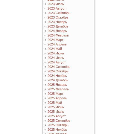
2023 Июль
2023 Август
2023 Сентябрь
2023 Октябрь
2023 Ноябрь
2023 Декабрь
2024 Январь
2024 Февраль
2024 Март
2024 Апрель
2024 Май
2024 Июнь
2024 Июль
2024 Август
2024 Сентябрь
2024 Октябрь
2024 Ноябрь
2024 Декабрь
2025 Январь
2025 Февраль
2025 Март
2025 Апрель
2025 Май
2025 Июнь
2025 Июль
2025 Август
2025 Сентябрь
2025 Октябрь
2025 Ноябрь