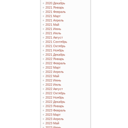
2020 Декабрь
2021 Январь
2021 Февраль
2021 Март
2021 Апрель
2021 Май
2021 Июнь
2021 Июль
2021 Август
2021 Сентябрь
2021 Октябрь
2021 Ноябрь
2021 Декабрь
2022 Январь
2022 Февраль
2022 Март
2022 Апрель
2022 Май
2022 Июнь
2022 Июль
2022 Август
2022 Октябрь
2022 Ноябрь
2022 Декабрь
2023 Январь
2023 Февраль
2023 Март
2023 Апрель
2023 Май
2023 Июнь