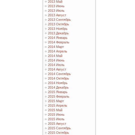
2013 Май
2013 Июнь
2013 Июль
2013 Август
2013 Сентябрь
2013 Октябрь
2013 Ноябрь
2013 Декабрь
2014 Январь
2014 Февраль
2014 Март
2014 Апрель
2014 Май
2014 Июнь
2014 Июль
2014 Август
2014 Сентябрь
2014 Октябрь
2014 Ноябрь
2014 Декабрь
2015 Январь
2015 Февраль
2015 Март
2015 Апрель
2015 Май
2015 Июнь
2015 Июль
2015 Август
2015 Сентябрь
2015 Октябрь