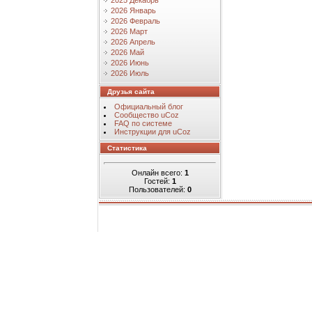
2025 Декабрь
2026 Январь
2026 Февраль
2026 Март
2026 Апрель
2026 Май
2026 Июнь
2026 Июль
Друзья сайта
Официальный блог
Сообщество uCoz
FAQ по системе
Инструкции для uCoz
Статистика
Онлайн всего:
1
Гостей:
1
Пользователей:
0