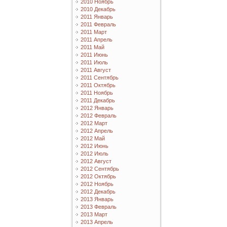
2010 Ноябрь
2010 Декабрь
2011 Январь
2011 Февраль
2011 Март
2011 Апрель
2011 Май
2011 Июнь
2011 Июль
2011 Август
2011 Сентябрь
2011 Октябрь
2011 Ноябрь
2011 Декабрь
2012 Январь
2012 Февраль
2012 Март
2012 Апрель
2012 Май
2012 Июнь
2012 Июль
2012 Август
2012 Сентябрь
2012 Октябрь
2012 Ноябрь
2012 Декабрь
2013 Январь
2013 Февраль
2013 Март
2013 Апрель