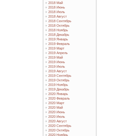
2018 Май
2018 Июнь
2018 Июль
2018 Август
2018 Сентябрь
2018 Октябрь
2018 Ноябрь
2018 Декабрь
2019 Январь
2019 Февраль
2019 Март
2019 Апрель
2019 Май
2019 Июнь
2019 Июль
2019 Август
2019 Сентябрь
2019 Октябрь
2019 Ноябрь
2019 Декабрь
2020 Январь
2020 Февраль
2020 Март
2020 Май
2020 Июнь
2020 Июль
2020 Август
2020 Сентябрь
2020 Октябрь
2020 Ноябрь