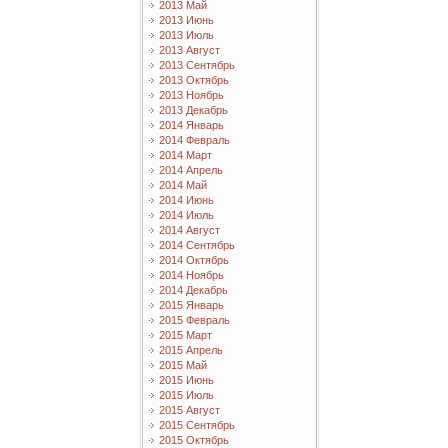
2013 Май
2013 Июнь
2013 Июль
2013 Август
2013 Сентябрь
2013 Октябрь
2013 Ноябрь
2013 Декабрь
2014 Январь
2014 Февраль
2014 Март
2014 Апрель
2014 Май
2014 Июнь
2014 Июль
2014 Август
2014 Сентябрь
2014 Октябрь
2014 Ноябрь
2014 Декабрь
2015 Январь
2015 Февраль
2015 Март
2015 Апрель
2015 Май
2015 Июнь
2015 Июль
2015 Август
2015 Сентябрь
2015 Октябрь