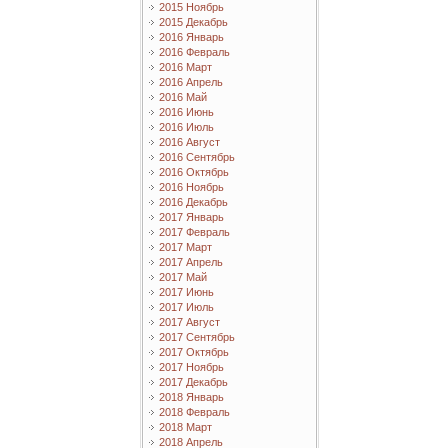
2015 Ноябрь
2015 Декабрь
2016 Январь
2016 Февраль
2016 Март
2016 Апрель
2016 Май
2016 Июнь
2016 Июль
2016 Август
2016 Сентябрь
2016 Октябрь
2016 Ноябрь
2016 Декабрь
2017 Январь
2017 Февраль
2017 Март
2017 Апрель
2017 Май
2017 Июнь
2017 Июль
2017 Август
2017 Сентябрь
2017 Октябрь
2017 Ноябрь
2017 Декабрь
2018 Январь
2018 Февраль
2018 Март
2018 Апрель