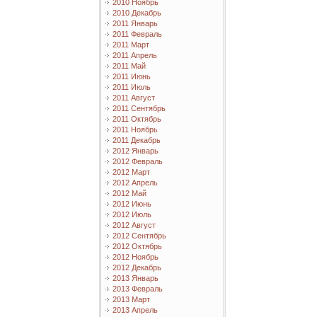
2010 Ноябрь
2010 Декабрь
2011 Январь
2011 Февраль
2011 Март
2011 Апрель
2011 Май
2011 Июнь
2011 Июль
2011 Август
2011 Сентябрь
2011 Октябрь
2011 Ноябрь
2011 Декабрь
2012 Январь
2012 Февраль
2012 Март
2012 Апрель
2012 Май
2012 Июнь
2012 Июль
2012 Август
2012 Сентябрь
2012 Октябрь
2012 Ноябрь
2012 Декабрь
2013 Январь
2013 Февраль
2013 Март
2013 Апрель