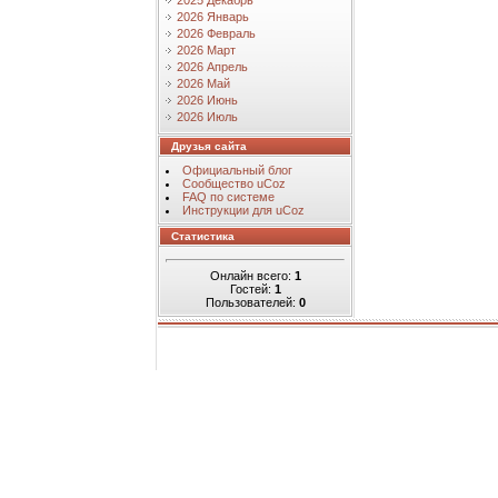
2025 Декабрь
2026 Январь
2026 Февраль
2026 Март
2026 Апрель
2026 Май
2026 Июнь
2026 Июль
Друзья сайта
Официальный блог
Сообщество uCoz
FAQ по системе
Инструкции для uCoz
Статистика
Онлайн всего:
1
Гостей:
1
Пользователей:
0