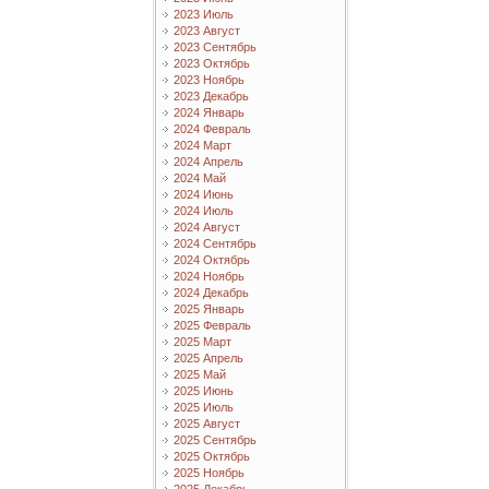
2023 Июль
2023 Август
2023 Сентябрь
2023 Октябрь
2023 Ноябрь
2023 Декабрь
2024 Январь
2024 Февраль
2024 Март
2024 Апрель
2024 Май
2024 Июнь
2024 Июль
2024 Август
2024 Сентябрь
2024 Октябрь
2024 Ноябрь
2024 Декабрь
2025 Январь
2025 Февраль
2025 Март
2025 Апрель
2025 Май
2025 Июнь
2025 Июль
2025 Август
2025 Сентябрь
2025 Октябрь
2025 Ноябрь