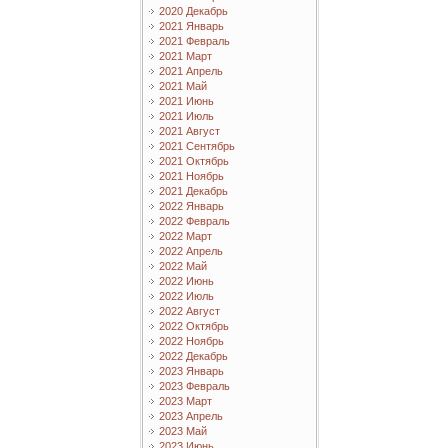
2020 Декабрь
2021 Январь
2021 Февраль
2021 Март
2021 Апрель
2021 Май
2021 Июнь
2021 Июль
2021 Август
2021 Сентябрь
2021 Октябрь
2021 Ноябрь
2021 Декабрь
2022 Январь
2022 Февраль
2022 Март
2022 Апрель
2022 Май
2022 Июнь
2022 Июль
2022 Август
2022 Октябрь
2022 Ноябрь
2022 Декабрь
2023 Январь
2023 Февраль
2023 Март
2023 Апрель
2023 Май
2023 Июнь